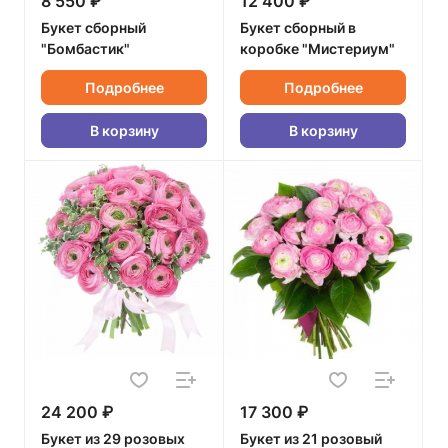
8 550 ₽
12 400 ₽
Букет сборный
Букет сборный в
"Бомбастик"
коробке "Мистериум"
Подробнее
Подробнее
В корзину
В корзину
24 200 ₽
17 300 ₽
Букет из 29 розовых
Букет из 21 розовый