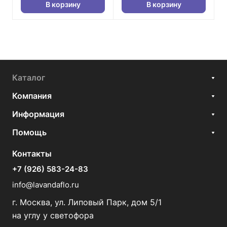
В корзину
В корзину
Каталог
Компания
Информация
Помощь
Контакты
+7 (926) 583-24-83
info@lavandaflo.ru
г. Москва, ул. Липовый Парк, дом 5/1
на углу у светофора