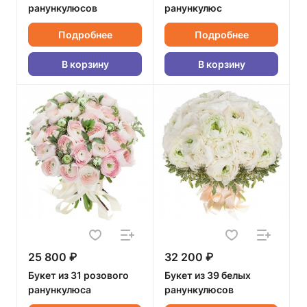
ранункулюсов
ранункулюс
Подробнее
Подробнее
В корзину
В корзину
25 800 ₽
32 200 ₽
Букет из 31 розового
Букет из 39 белых
ранункулюса
ранункулюсов