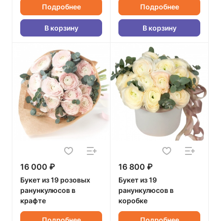
Подробнее
Подробнее
В корзину
В корзину
16 000 ₽
16 800 ₽
Букет из 19 розовых
Букет из 19
ранункулюсов в
ранункулюсов в
крафте
коробке
Подробнее
Подробнее