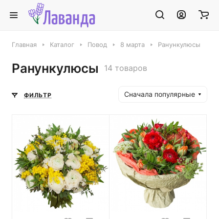
Главная
Каталог
Повод
8 марта
Ранункулюсы
Ранункулюсы
14 товаров
Сначала популярные
ФИЛЬТР