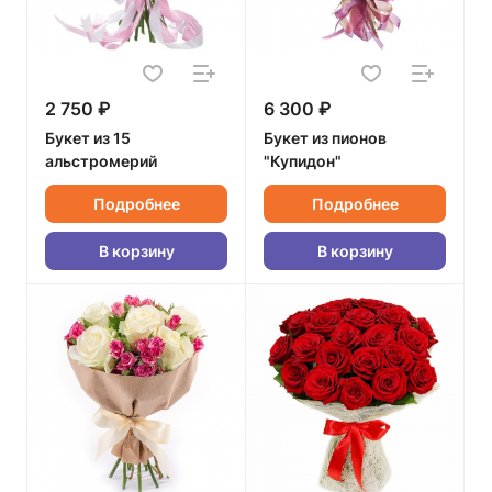
2 750 ₽
6 300 ₽
Букет из 15
Букет из пионов
альстромерий
"Купидон"
Подробнее
Подробнее
В корзину
В корзину