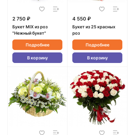
2 750 ₽
4 550 ₽
Букет MIX из роз
Букет из 25 красных
"Нежный букет"
роз
Подробнее
Подробнее
В корзину
В корзину