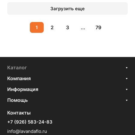
Загрузить еще
1
2
3
...
79
Каталог
Компания
Информация
Помощь
Контакты
+7 (926) 583-24-83
info@lavandaflo.ru