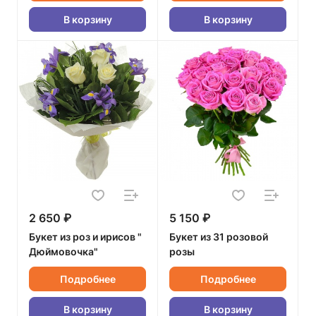
В корзину
В корзину
2 650 ₽
5 150 ₽
Букет из роз и ирисов "
Букет из 31 розовой
Дюймовочка"
розы
Подробнее
Подробнее
В корзину
В корзину