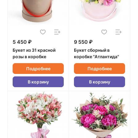
5 450 ₽
9 550 ₽
Букет из 31 красной
Букет сборный в
розы в коробке
коробке "Атлантида"
Подробнее
Подробнее
В корзину
В корзину