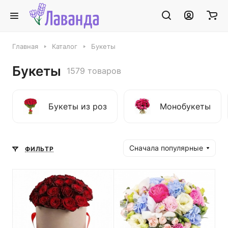
Главная
Каталог
Букеты
Букеты
1579 товаров
Букеты из роз
Монобукеты
Сначала популярные
ФИЛЬТР