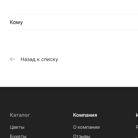
Кому
Назад к списку
Каталог
Компания
Цветы
О компании
Букеты
Отзывы