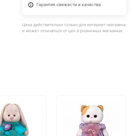
Гарантия свежести и качества
Цена действительна только для интернет-магазина
и может отличаться от цен в розничных магазинах