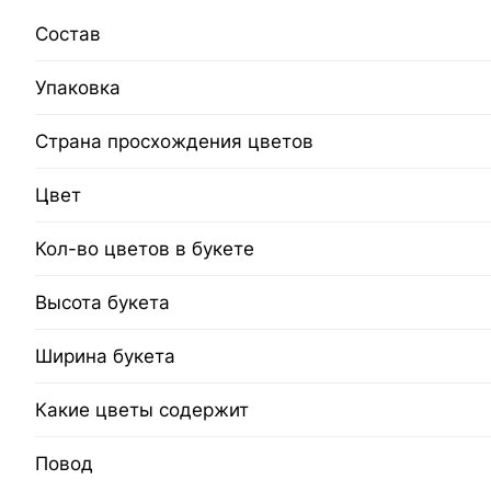
Состав
Упаковка
Страна просхождения цветов
Цвет
Кол-во цветов в букете
Высота букета
Ширина букета
Какие цветы содержит
Повод