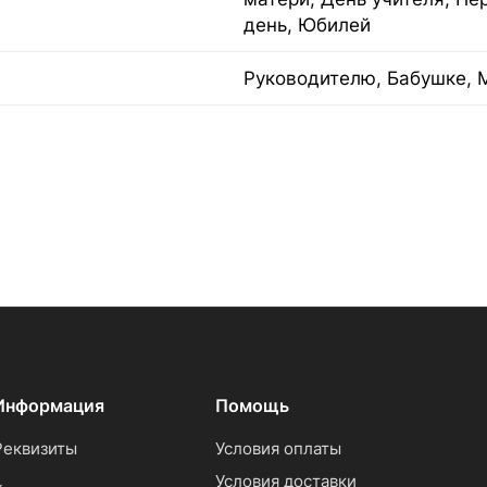
день, Юбилей
Руководителю, Бабушке, 
Информация
Помощь
Реквизиты
Условия оплаты
Условия доставки