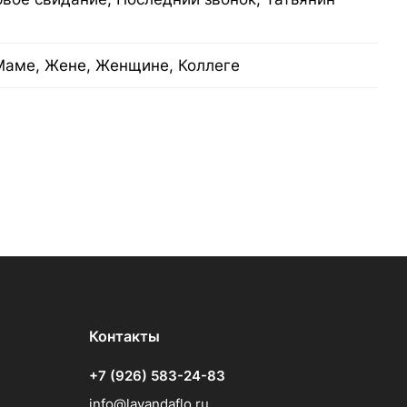
Маме, Жене, Женщине, Коллеге
Контакты
+7 (926) 583-24-83
info@lavandaflo.ru