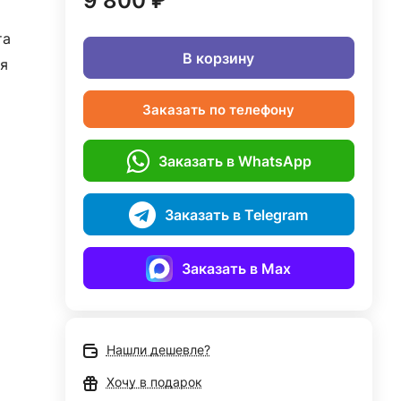
9 800 ₽
та
В корзину
я
Заказать по телефону
Заказать в WhatsApp
Заказать в Telegram
Заказать в Max
Нашли дешевле?
Хочу в подарок