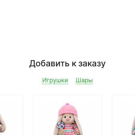
Добавить к заказу
Игрушки
Шары