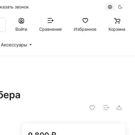
казать звонок
Войти
Сравнение
Избранное
Корзина
Аксессуары
рбера