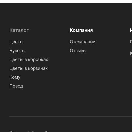
Каталог
Компания
Цветы
О компании
Букеты
Отзывы
Цветы в коробках
Цветы в корзинах
Кому
Повод