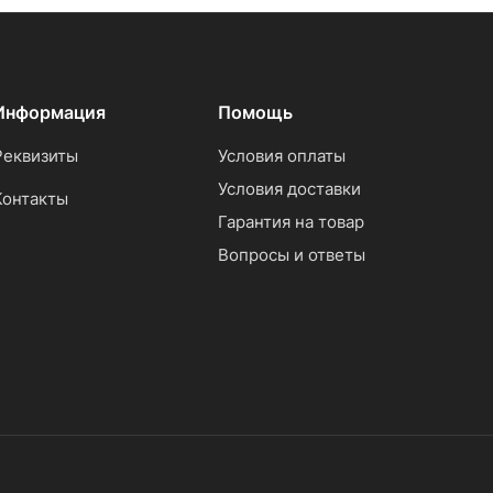
Информация
Помощь
Реквизиты
Условия оплаты
Условия доставки
Контакты
Гарантия на товар
Вопросы и ответы