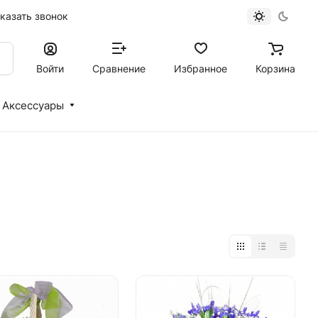
казать звонок
Войти
Сравнение
Избранное
Корзина
Аксессуары