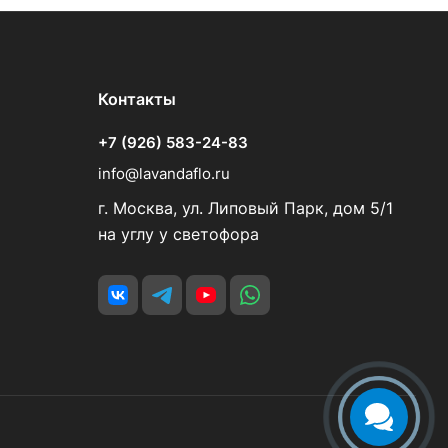
Контакты
+7 (926) 583-24-83
info@lavandaflo.ru
г. Москва, ул. Липовый Парк, дом 5/1
на углу у светофора