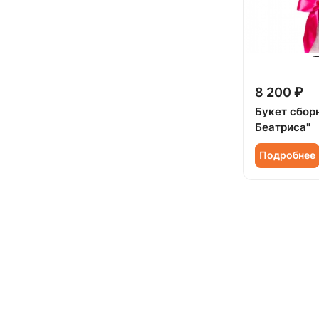
8 200 ₽
Букет сбор
Беатриса"
Подробнее