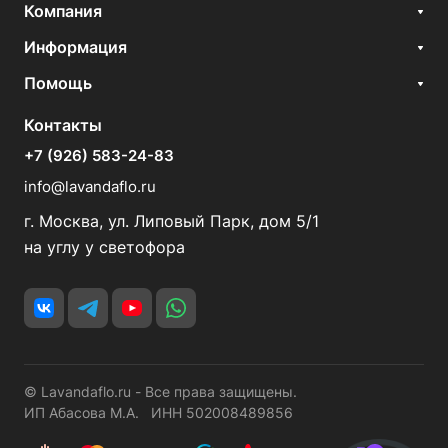
Компания
Информация
Помощь
Контакты
+7 (926) 583-24-83
info@lavandaflo.ru
г. Москва, ул. Липовый Парк, дом 5/1
на углу у светофора
© Lavandaflo.ru - Все права защищены.
ИП Абасова М.А. ИНН 502008489856