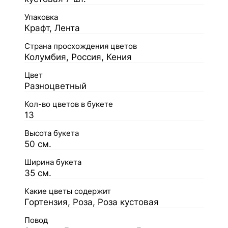
Упаковка
Крафт, Лента
Страна просхождения цветов
Колумбия, Россия, Кения
Цвет
Разноцветный
Кол-во цветов в букете
13
Высота букета
50 см.
Ширина букета
35 см.
Какие цветы содержит
Гортензия, Роза, Роза кустовая
Повод