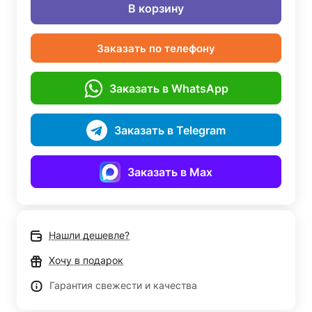
В корзину
Заказать по телефону
Заказать в WhatsApp
Заказать в Telegram
Заказать в Max
Нашли дешевле?
Хочу в подарок
Гарантия свежести и качества