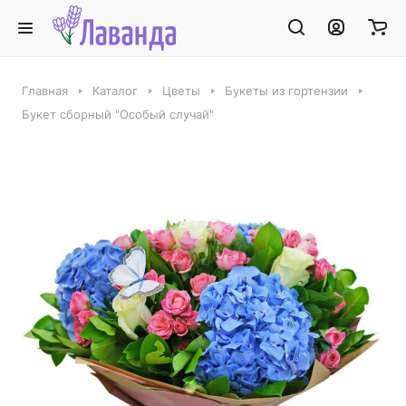
Главная
Каталог
Цветы
Букеты из гортензии
Букет сборный "Особый случай"