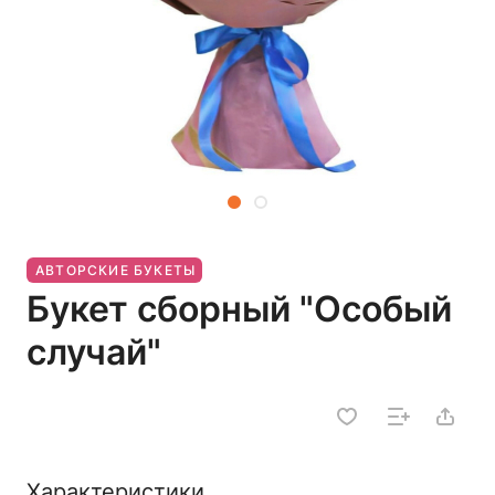
АВТОРСКИЕ БУКЕТЫ
Букет сборный "Особый
случай"
Характеристики