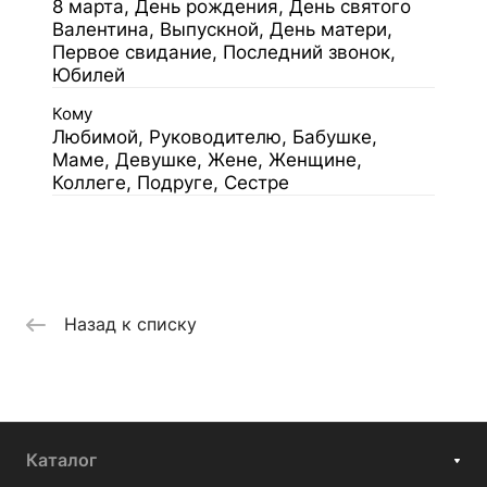
8 марта, День рождения, День святого
Валентина, Выпускной, День матери,
Первое свидание, Последний звонок,
Юбилей
Кому
Любимой, Руководителю, Бабушке,
Маме, Девушке, Жене, Женщине,
Коллеге, Подруге, Сестре
Назад к списку
Каталог