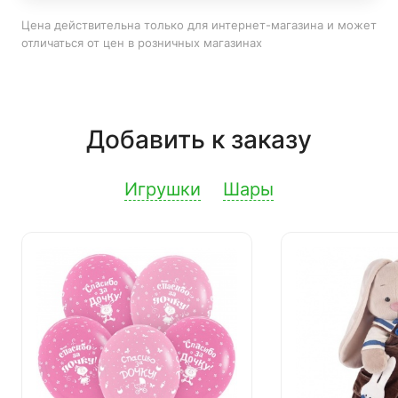
Цена действительна только для интернет-магазина и может
отличаться от цен в розничных магазинах
Добавить к заказу
Игрушки
Шары