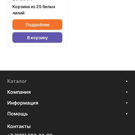
Корзина из 25 белых
лилий
Подробнее
В корзину
Каталог
Компания
Информация
Помощь
Контакты