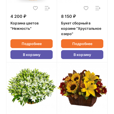
4 200 ₽
8 150 ₽
Корзина цветов
Букет сборный в
"Нежность"
корзине "Хрустальное
озеро"
Подробнее
Подробнее
В корзину
В корзину