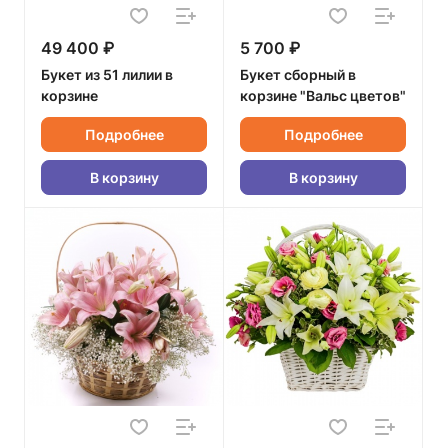
49 400 ₽
5 700 ₽
Букет из 51 лилии в
Букет сборный в
корзине
корзине "Вальс цветов"
Подробнее
Подробнее
В корзину
В корзину