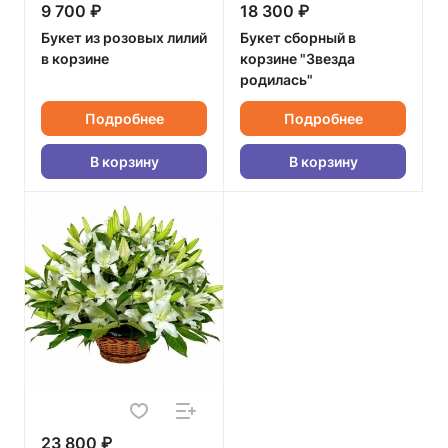
9 700 ₽
18 300 ₽
Букет из розовых лилий
Букет сборный в
в корзине
корзине "Звезда
родилась"
Подробнее
Подробнее
В корзину
В корзину
23 800 ₽