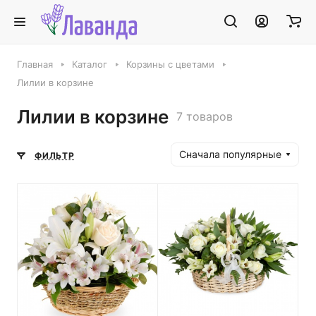
Главная
Каталог
Корзины с цветами
Лилии в корзине
Лилии в корзине
7 товаров
Сначала популярные
ФИЛЬТР