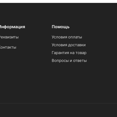
Информация
Помощь
Реквизиты
Условия оплаты
Условия доставки
Контакты
Гарантия на товар
Вопросы и ответы