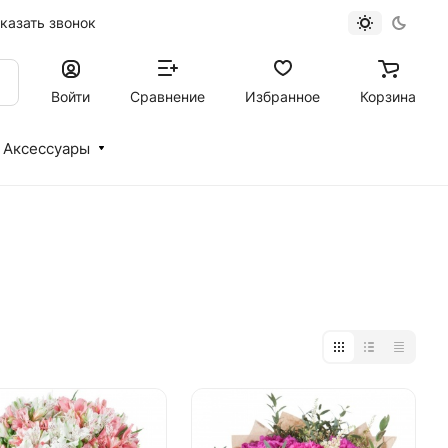
казать звонок
Войти
Сравнение
Избранное
Корзина
Аксессуары