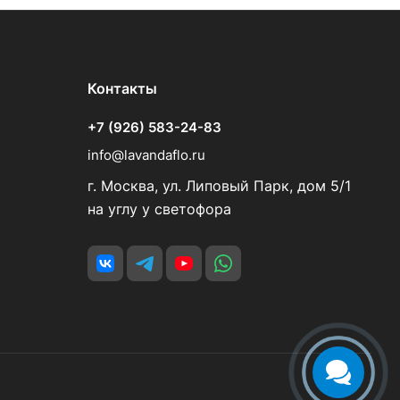
Контакты
+7 (926) 583-24-83
info@lavandaflo.ru
г. Москва, ул. Липовый Парк, дом 5/1
на углу у светофора