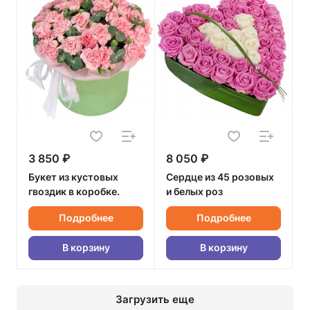
3 850 ₽
8 050 ₽
Букет из кустовых
Сердце из 45 розовых
гвоздик в коробке.
и белых роз
Подробнее
Подробнее
В корзину
В корзину
Загрузить еще