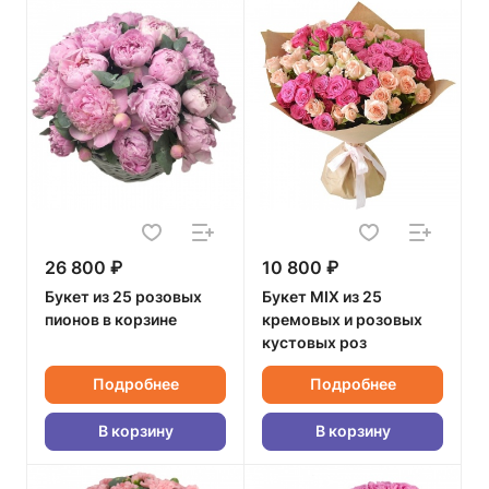
26 800 ₽
10 800 ₽
Букет из 25 розовых
Букет MIX из 25
пионов в корзине
кремовых и розовых
кустовых роз
Подробнее
Подробнее
В корзину
В корзину