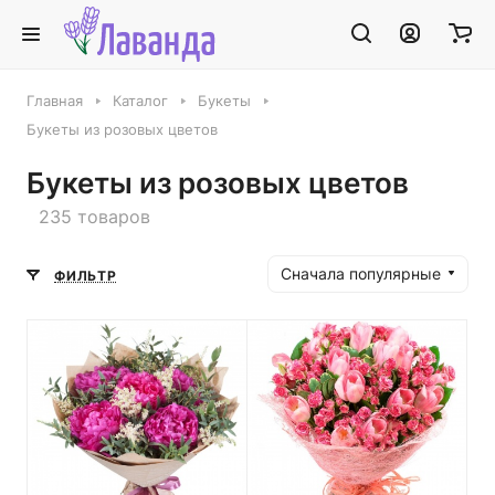
Главная
Каталог
Букеты
Букеты из розовых цветов
Букеты из розовых цветов
235 товаров
Сначала популярные
ФИЛЬТР