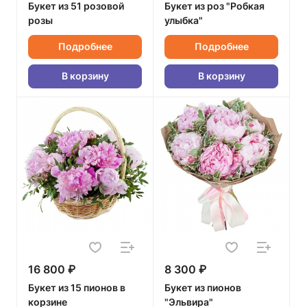
Букет из 51 розовой
Букет из роз "Робкая
розы
улыбка"
Подробнее
Подробнее
В корзину
В корзину
16 800 ₽
8 300 ₽
Букет из 15 пионов в
Букет из пионов
корзине
"Эльвира"