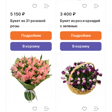
5 150 ₽
3 400 ₽
Букет из 31 розовой
Букет из роз и орхидей
розы
с зеленью
Подробнее
Подробнее
В корзину
В корзину