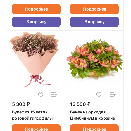
Подробнее
Подробнее
В корзину
В корзину
5 300 ₽
13 500 ₽
Букет из 15 веток
Букен из орхидея
розовой гипсофилы
Цимбидиум в корзине
Подробнее
Подробнее