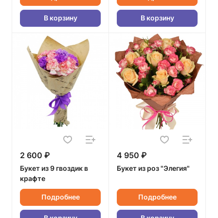
В корзину
В корзину
2 600 ₽
4 950 ₽
Букет из 9 гвоздик в
Букет из роз "Элегия"
крафте
Подробнее
Подробнее
В корзину
В корзину