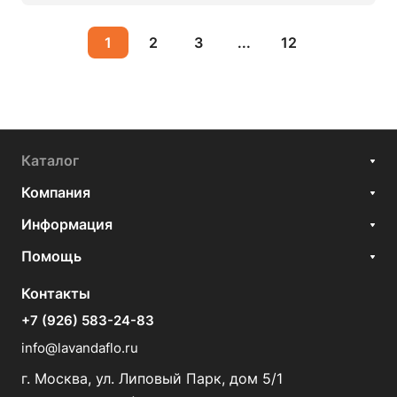
1
2
3
...
12
Каталог
Компания
Информация
Помощь
Контакты
+7 (926) 583-24-83
info@lavandaflo.ru
г. Москва, ул. Липовый Парк, дом 5/1