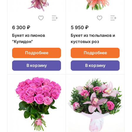
6 300 ₽
5 950 ₽
Букет из пионов
Букет из тюльпанов и
"Купидон"
кустовых роз
Подробнее
Подробнее
В корзину
В корзину