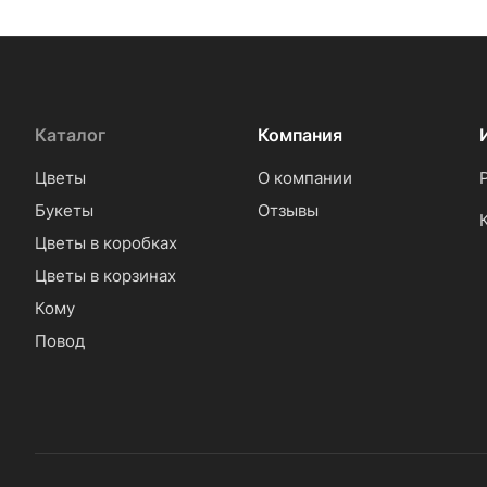
Каталог
Компания
Цветы
О компании
Букеты
Отзывы
Цветы в коробках
Цветы в корзинах
Кому
Повод