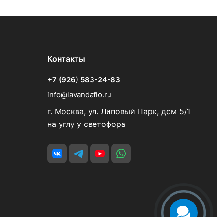
Контакты
+7 (926) 583-24-83
info@lavandaflo.ru
г. Москва, ул. Липовый Парк, дом 5/1
на углу у светофора