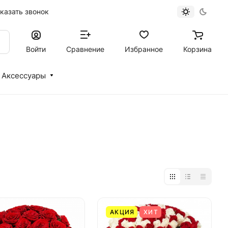
казать звонок
Войти
Сравнение
Избранное
Корзина
Аксессуары
АКЦИЯ
ХИТ