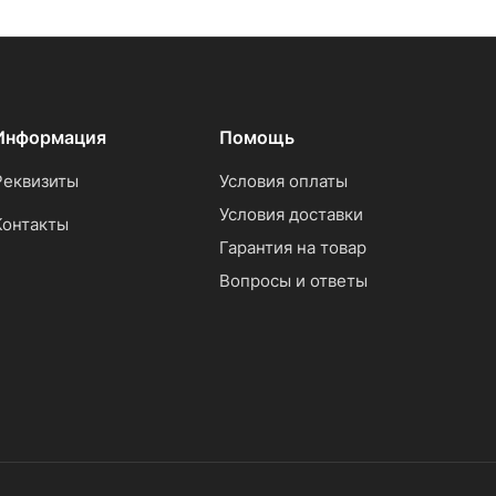
Информация
Помощь
Реквизиты
Условия оплаты
Условия доставки
Контакты
Гарантия на товар
Вопросы и ответы