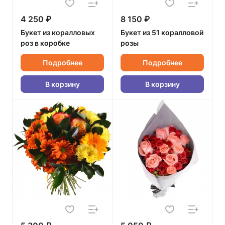
4 250 ₽
8 150 ₽
Букет из коралловых
Букет из 51 коралловой
роз в коробке
розы
Подробнее
Подробнее
В корзину
В корзину