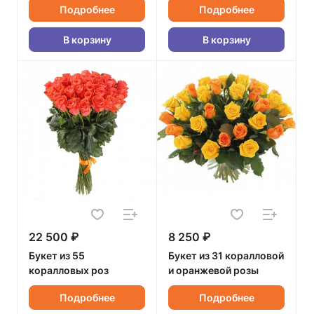
Подробнее
Подробнее
В корзину
В корзину
22 500 ₽
8 250 ₽
Букет из 55
Букет из 31 коралловой
коралловых роз
и оранжевой розы
Подробнее
Подробнее