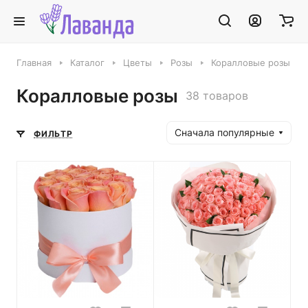
Главная
Каталог
Цветы
Розы
Коралловые розы
Коралловые розы
38 товаров
Сначала популярные
ФИЛЬТР