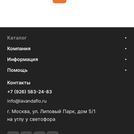
Каталог
Компания
Информация
Помощь
Контакты
+7 (926) 583-24-83
info@lavandaflo.ru
г. Москва, ул. Липовый Парк, дом 5/1
на углу у светофора