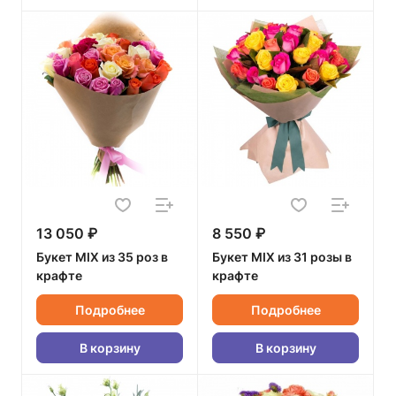
13 050 ₽
8 550 ₽
Букет MIX из 35 роз в
Букет MIX из 31 розы в
крафте
крафте
Подробнее
Подробнее
В корзину
В корзину