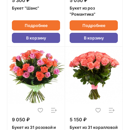
5 300 ₽
5 050 ₽
Букет "Шанс"
Букет из роз
"Романтика"
Подробнее
Подробнее
В корзину
В корзину
9 050 ₽
5 150 ₽
Букет из 31 розовой и
Букет из 31 коралловой