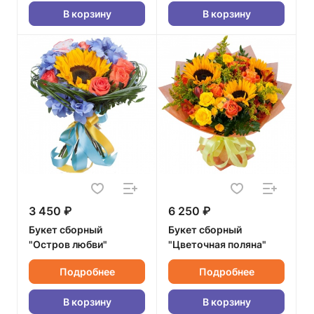
В корзину
В корзину
3 450 ₽
6 250 ₽
Букет сборный
Букет сборный
"Остров любви"
"Цветочная поляна"
Подробнее
Подробнее
В корзину
В корзину