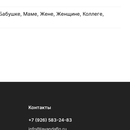
Бабушке, Маме, Жене, Женщине, Коллеге,
Контакты
+7 (926) 583-24-83
info@lavandaflo.ru