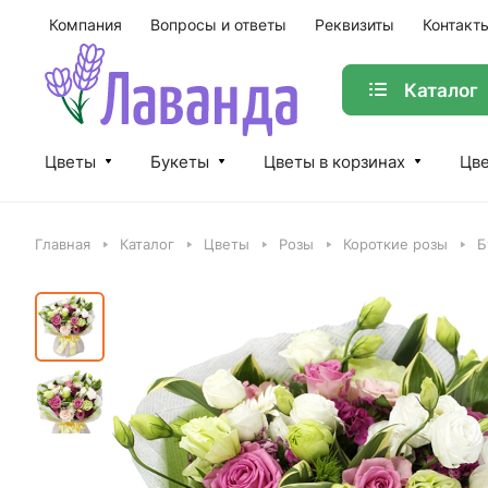
Компания
Вопросы и ответы
Реквизиты
Контакт
Каталог
Цветы
Букеты
Цветы в корзинах
Цве
Главная
Каталог
Цветы
Розы
Короткие розы
Б