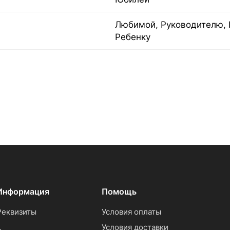
Любимой, Руководителю, 
Ребенку
Информация
Помощь
Реквизиты
Условия оплаты
Условия доставки