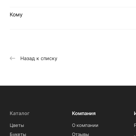
Кому
Назад к списку
Каталог
Компания
Цветы
О компании
Букеты
Отзывы