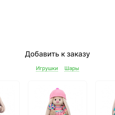
Добавить к заказу
Игрушки
Шары