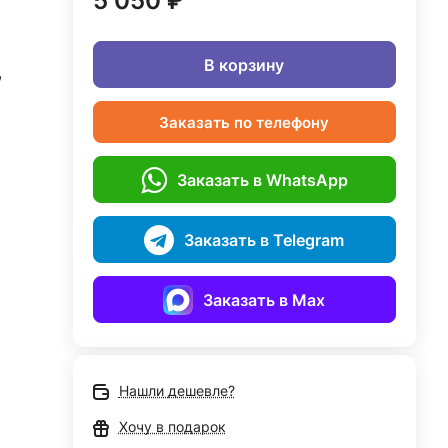
5 050 ₽
В корзину
,
Заказать по телефону
Заказать в WhatsApp
Заказать в Telegram
Заказать в Max
Нашли дешевле?
Хочу в подарок