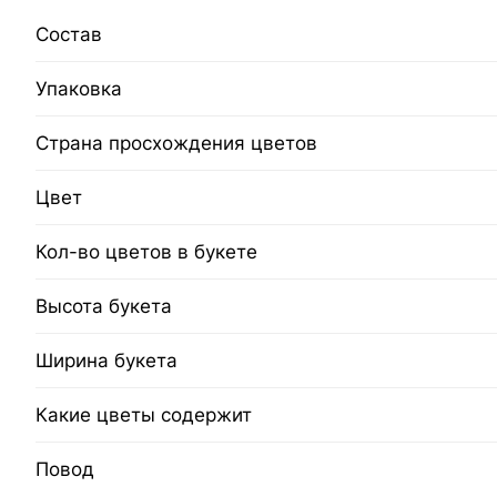
Состав
Упаковка
Страна просхождения цветов
Цвет
Кол-во цветов в букете
Высота букета
Ширина букета
Какие цветы содержит
Повод