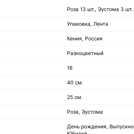
Роза 13 шт., Эустома 3 шт.
Упаковка, Лента
Кения, Россия
Разноцветный
16
40 см.
25 см.
Роза, Эустома
День рождения, Выпускной
Юбилей