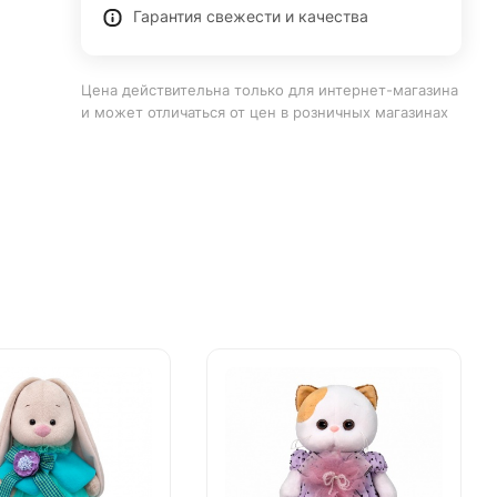
Гарантия свежести и качества
Цена действительна только для интернет-магазина
и может отличаться от цен в розничных магазинах