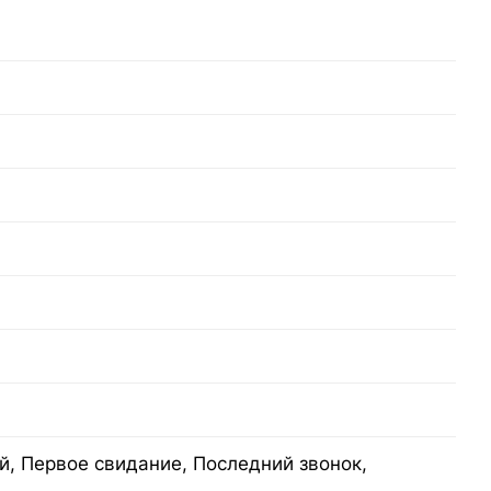
, Первое свидание, Последний звонок,