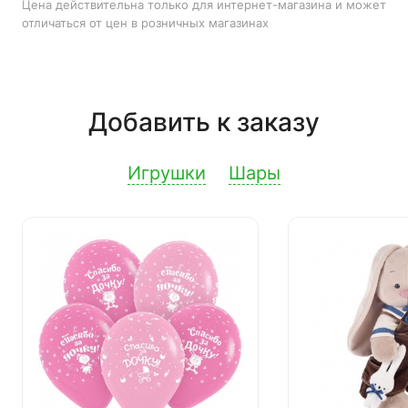
Цена действительна только для интернет-магазина и может
отличаться от цен в розничных магазинах
Добавить к заказу
Игрушки
Шары