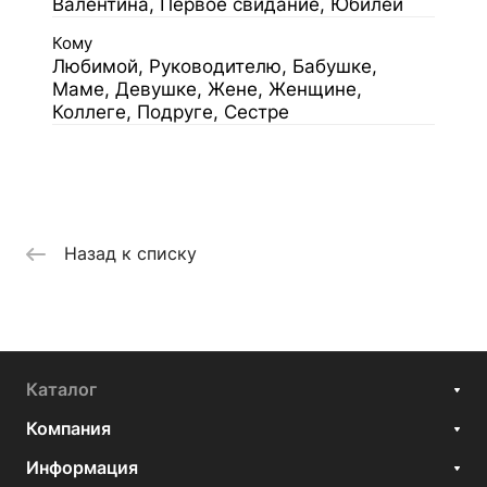
Валентина, Первое свидание, Юбилей
Кому
Любимой, Руководителю, Бабушке,
Маме, Девушке, Жене, Женщине,
Коллеге, Подруге, Сестре
Назад к списку
Каталог
Компания
Информация