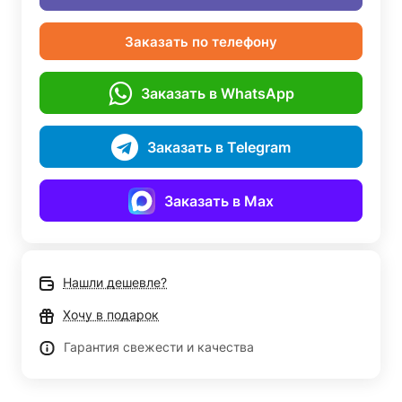
Заказать по телефону
Заказать в WhatsApp
Заказать в Telegram
Заказать в Max
Нашли дешевле?
Хочу в подарок
Гарантия свежести и качества