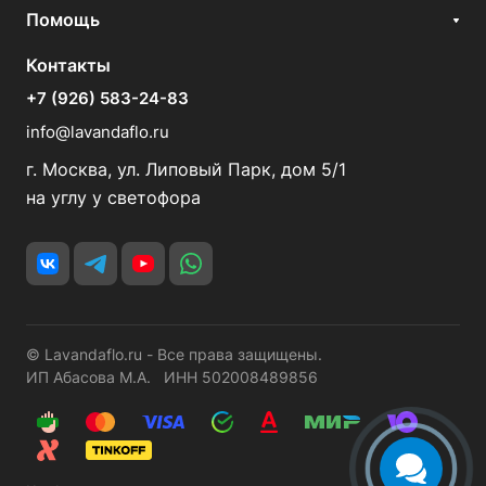
Помощь
Контакты
+7 (926) 583-24-83
info@lavandaflo.ru
г. Москва, ул. Липовый Парк, дом 5/1
на углу у светофора
© Lavandaflo.ru - Все права защищены.
ИП Абасова М.А. ИНН 502008489856