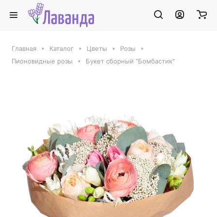
Главная
Каталог
Цветы
Розы
Пионовидные розы
Букет сборный "Бомбастик"