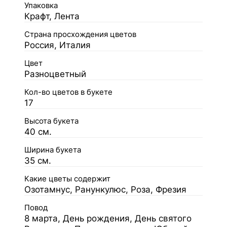
Упаковка
Крафт, Лента
Страна просхождения цветов
Россия, Италия
Цвет
Разноцветный
Кол-во цветов в букете
17
Высота букета
40 см.
Ширина букета
35 см.
Какие цветы содержит
Озотамнус, Ранункулюс, Роза, Фрезия
Повод
8 марта, День рождения, День святого