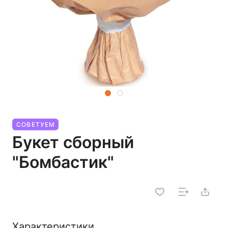
СОВЕТУЕМ
Букет сборный
"Бомбастик"
Характеристики