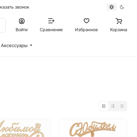
казать звонок
Войти
Сравнение
Избранное
Корзина
Аксессуары