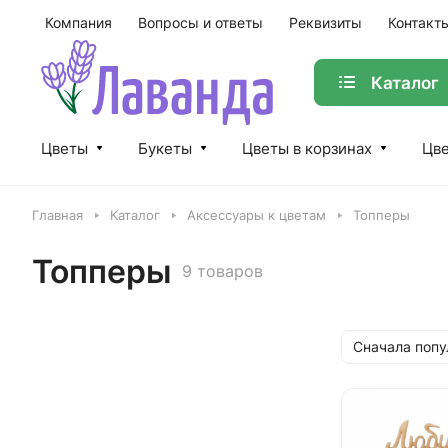
Компания
Вопросы и ответы
Реквизиты
Контакт
Каталог
Цветы
Букеты
Цветы в корзинах
Цве
Главная
Каталог
Аксессуары к цветам
Топперы
Топперы
9 товаров
Сначала поп