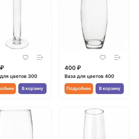
 ₽
400 ₽
 для цветов 300
Ваза для цветов 400
робнее
В корзину
Подробнее
В корзину