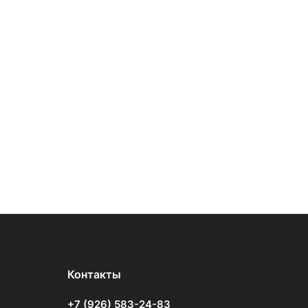
Контакты
+7 (926) 583-24-83