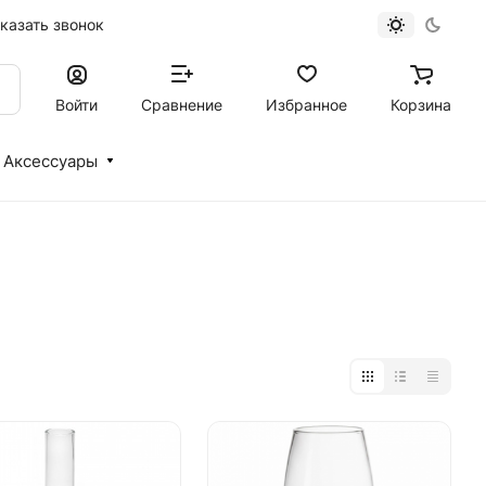
казать звонок
Войти
Сравнение
Избранное
Корзина
Аксессуары