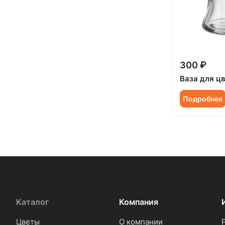
300 ₽
Ваза для ц
Подробнее
Каталог
Компания
Цветы
О компании