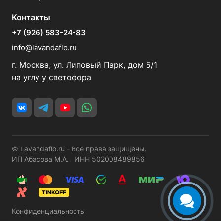
Контакты
+7 (926) 583-24-83
info@lavandaflo.ru
г. Москва, ул. Липовый Парк, дом 5/1
на углу у светофора
© Lavandaflo.ru - Все права защищены.
ИП Абасова М.А. ИНН 502008489856
Конфиденциальность