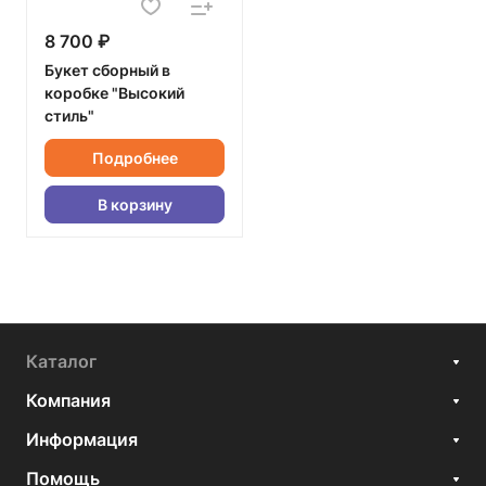
8 700 ₽
Букет сборный в
коробке "Высокий
стиль"
Подробнее
В корзину
Каталог
Компания
Информация
Помощь