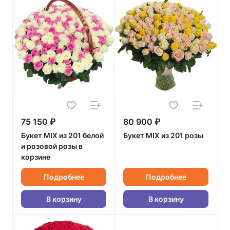
75 150 ₽
80 900 ₽
Букет MIX из 201 белой
Букет MIX из 201 розы
и розовой розы в
корзине
Подробнее
Подробнее
В корзину
В корзину