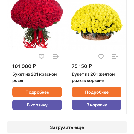
101 000 ₽
75 150 ₽
Букет из 201 красной
Букет из 201 желтой
розы
розы в корзине
Подробнее
Подробнее
В корзину
В корзину
Загрузить еще