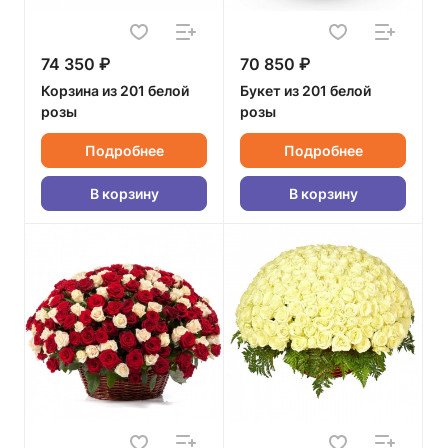
74 350 ₽
70 850 ₽
Корзина из 201 белой
Букет из 201 белой
розы
розы
Подробнее
Подробнее
В корзину
В корзину