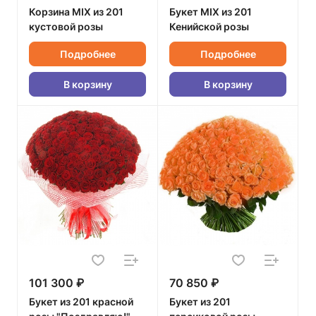
Корзина MIX из 201
Букет MIX из 201
кустовой розы
Кенийской розы
Подробнее
Подробнее
В корзину
В корзину
101 300 ₽
70 850 ₽
Букет из 201 красной
Букет из 201