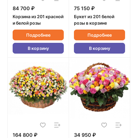
84 700 ₽
75 150 ₽
Корзина из 201 красной
Букет из 201 белой
и белой розы
розы в корзине
Подробнее
Подробнее
В корзину
В корзину
164 800 ₽
34 950 ₽