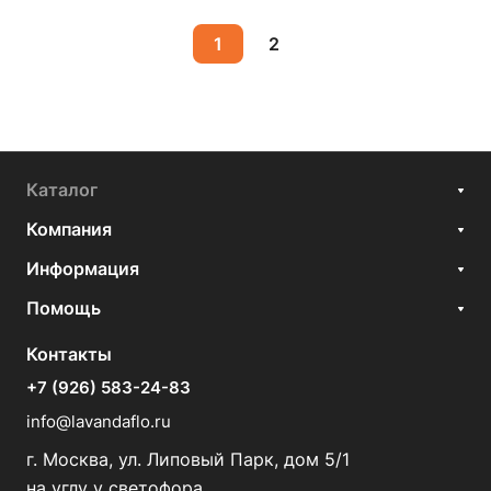
1
2
Каталог
Компания
Информация
Помощь
Контакты
+7 (926) 583-24-83
info@lavandaflo.ru
г. Москва, ул. Липовый Парк, дом 5/1
на углу у светофора