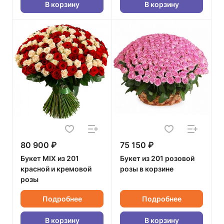
В корзину
В корзину
80 900 ₽
75 150 ₽
Букет MIX из 201
Букет из 201 розовой
красной и кремовой
розы в корзине
розы
Подробнее
Подробнее
В корзину
В корзину