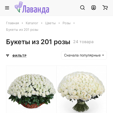
Главная
Каталог
Цветы
Розы
Букеты из 201 розы
Букеты из 201 розы
24 товара
Сначала популярные
ФИЛЬТР