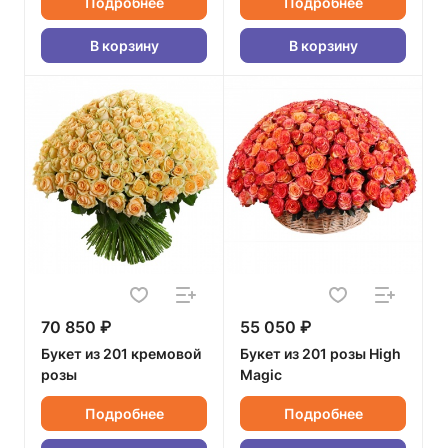
Подробнее
Подробнее
В корзину
В корзину
70 850 ₽
55 050 ₽
Букет из 201 кремовой
Букет из 201 розы High
розы
Magic
Подробнее
Подробнее