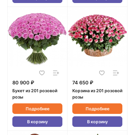
80 900 ₽
74 650 ₽
Букет из 201 розовой
Корзина из 201 розовой
розы
розы
Подробнее
Подробнее
В корзину
В корзину