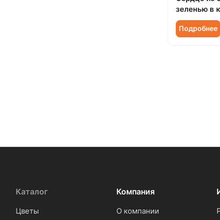
зеленью в 
Подробнее
Каталог
Компания
Цветы
О компании