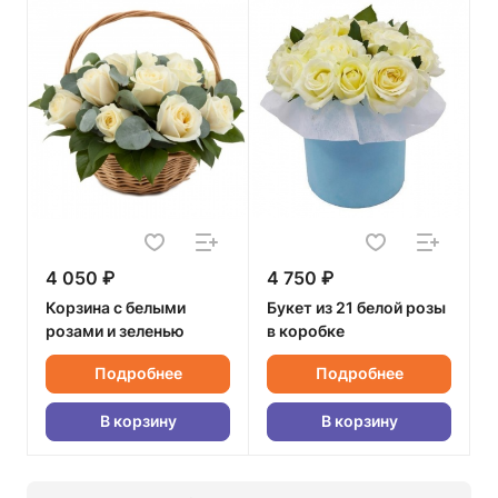
4 050 ₽
4 750 ₽
Корзина с белыми
Букет из 21 белой розы
розами и зеленью
в коробке
Подробнее
Подробнее
В корзину
В корзину