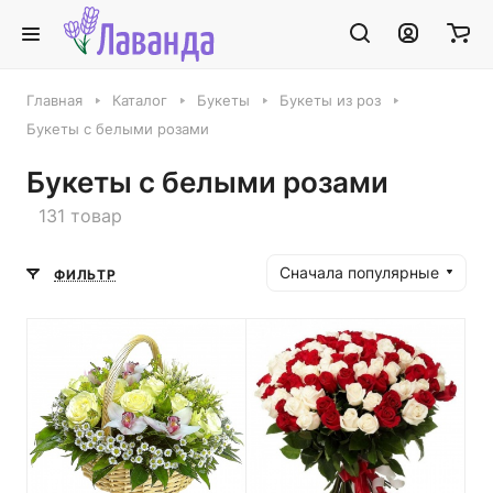
Главная
Каталог
Букеты
Букеты из роз
Букеты с белыми розами
Букеты с белыми розами
131 товар
Сначала популярные
ФИЛЬТР