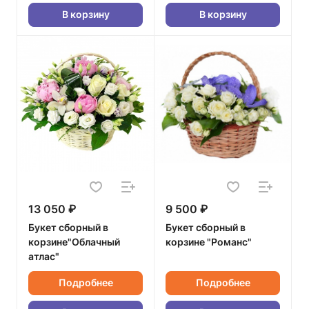
В корзину
В корзину
13 050 ₽
9 500 ₽
Букет сборный в
Букет сборный в
корзине"Облачный
корзине "Романс"
атлас"
Подробнее
Подробнее