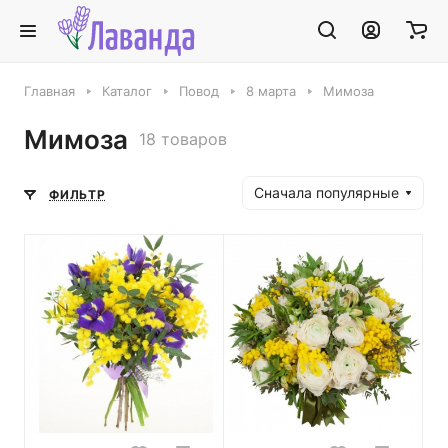
Главная
Каталог
Повод
8 марта
Мимоза
Мимоза
18 товаров
Сначала популярные
ФИЛЬТР