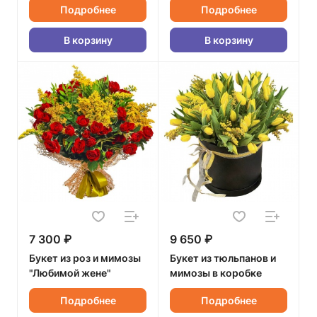
Подробнее
Подробнее
В корзину
В корзину
7 300 ₽
9 650 ₽
Букет из роз и мимозы
Букет из тюльпанов и
"Любимой жене"
мимозы в коробке
Подробнее
Подробнее