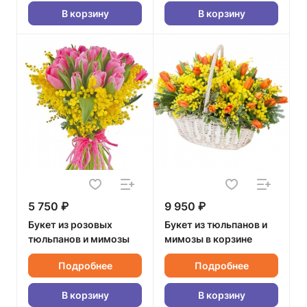
В корзину
В корзину
5 750 ₽
9 950 ₽
Букет из розовых
Букет из тюльпанов и
тюльпанов и мимозы
мимозы в корзине
Подробнее
Подробнее
В корзину
В корзину