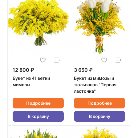
12 800 ₽
3 650 ₽
Букет из 41 ветки
Букет из мимозы и
мимозы
тюльпанов "Первая
ласточка"
Подробнее
Подробнее
В корзину
В корзину