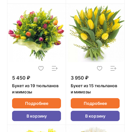
5 450 ₽
3 950 ₽
Букет из 19 тюльпанов
Букет из 15 тюльпанов
и мимозы
и мимозы
Подробнее
Подробнее
В корзину
В корзину