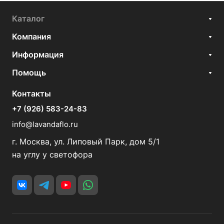
Каталог
Компания
Информация
Помощь
Контакты
+7 (926) 583-24-83
info@lavandaflo.ru
г. Москва, ул. Липовый Парк, дом 5/1
на углу у светофора