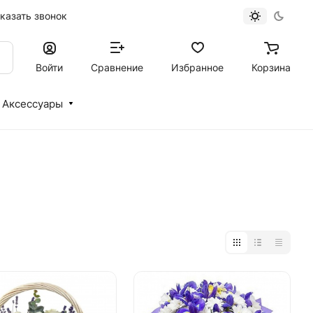
казать звонок
Войти
Сравнение
Избранное
Корзина
Аксессуары