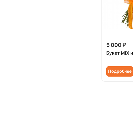
5 000 ₽
Букет MIX и
Подробнее