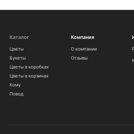
Каталог
Компания
Цветы
О компании
Букеты
Отзывы
Цветы в коробках
Цветы в корзинах
Кому
Повод