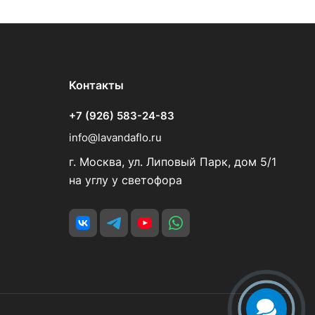
Контакты
+7 (926) 583-24-83
info@lavandaflo.ru
г. Москва, ул. Липовый Парк, дом 5/1
на углу у светофора