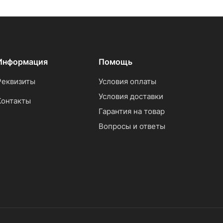
Информация
Помощь
Реквизиты
Условия оплаты
Условия доставки
Контакты
Гарантия на товар
Вопросы и ответы