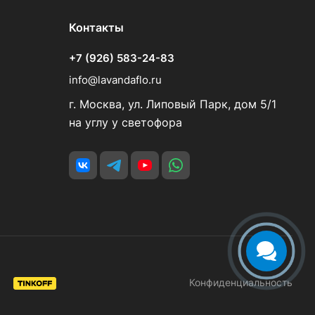
Контакты
+7 (926) 583-24-83
info@lavandaflo.ru
г. Москва, ул. Липовый Парк, дом 5/1
на углу у светофора
Конфиденциальность