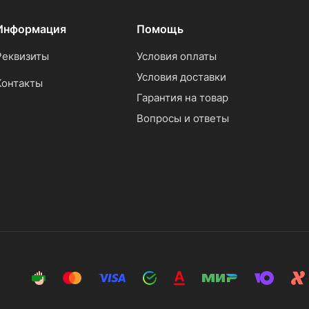
Информация
Помощь
Реквизиты
Условия оплаты
Условия доставки
Контакты
Гарантия на товар
Вопросы и ответы