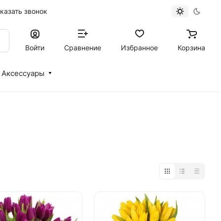
казать звонок
Войти
Сравнение
Избранное
Корзина
Аксессуары