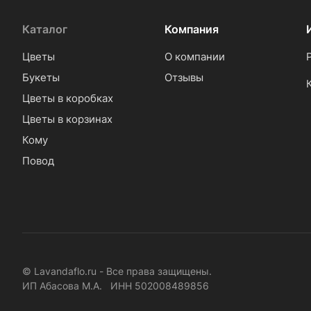
Каталог
Компания
Цветы
О компании
Букеты
Отзывы
Цветы в коробках
Цветы в корзинах
Кому
Повод
© Lavandaflo.ru - Все права защищены.
ИП Абасова М.А. ИНН 502008489856