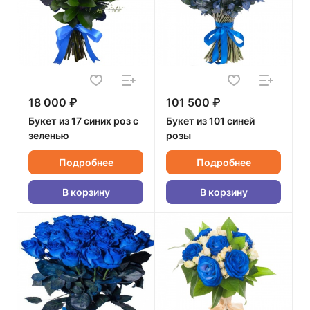
18 000 ₽
101 500 ₽
Букет из 17 синих роз с
Букет из 101 синей
зеленью
розы
Подробнее
Подробнее
В корзину
В корзину