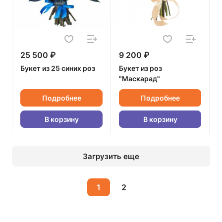
25 500 ₽
9 200 ₽
Букет из 25 синих роз
Букет из роз
"Маскарад"
Подробнее
Подробнее
В корзину
В корзину
Загрузить еще
1
2