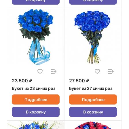
23 500 ₽
27 500 ₽
Букет из 23 синих роз
Букет из 27 синих роз
Подробнее
Подробнее
В корзину
В корзину