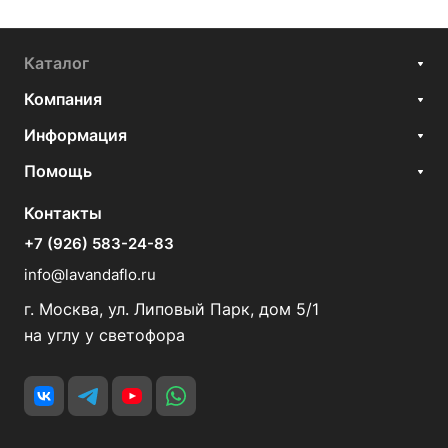
Каталог
Компания
Информация
Помощь
Контакты
+7 (926) 583-24-83
info@lavandaflo.ru
г. Москва, ул. Липовый Парк, дом 5/1
на углу у светофора