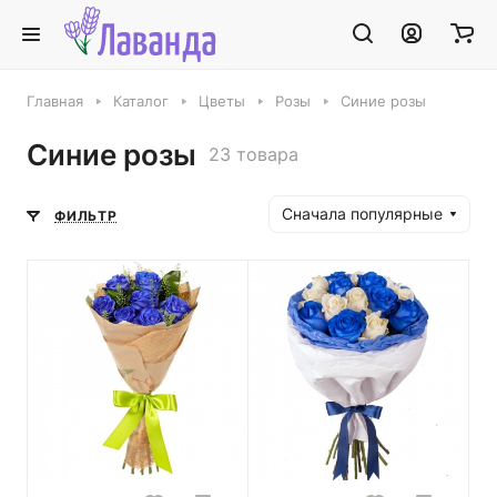
Главная
Каталог
Цветы
Розы
Синие розы
Синие розы
23 товара
Сначала популярные
ФИЛЬТР