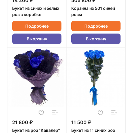
14 200 ₽
505 800 ₽
Букет из синих и белых
Корзина из 501 синей
роз в коробке
розы
Подробнее
Подробнее
В корзину
В корзину
21 800 ₽
11 500 ₽
Букет из роз "Кавалер"
Букет из 11 синих роз