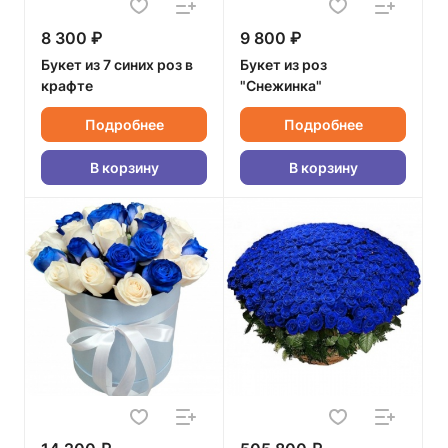
8 300 ₽
9 800 ₽
Букет из 7 синих роз в
Букет из роз
крафте
"Снежинка"
Подробнее
Подробнее
В корзину
В корзину