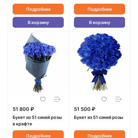
Подробнее
Подробнее
В корзину
В корзину
51 800 ₽
51 500 ₽
Букет из 51 синей розы
Букет из 51 синей розы
в крафте
Подробнее
Подробнее