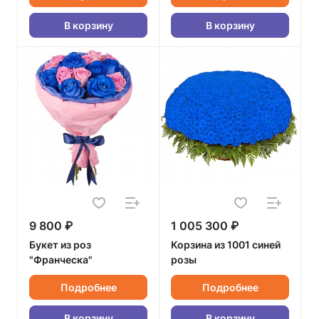
В корзину
В корзину
9 800 ₽
1 005 300 ₽
Букет из роз
Корзина из 1001 синей
"Франческа"
розы
Подробнее
Подробнее
В корзину
В корзину