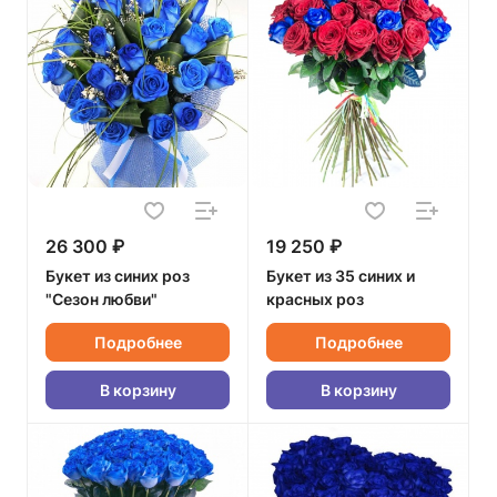
26 300 ₽
19 250 ₽
Букет из синих роз
Букет из 35 синих и
"Сезон любви"
красных роз
Подробнее
Подробнее
В корзину
В корзину