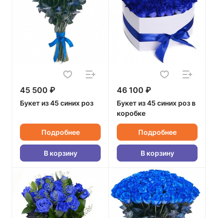
45 500 ₽
46 100 ₽
Букет из 45 синих роз
Букет из 45 синих роз в
коробке
Подробнее
Подробнее
В корзину
В корзину