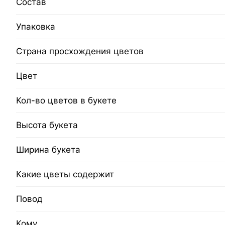
Состав
Упаковка
Страна просхождения цветов
Цвет
Кол-во цветов в букете
Высота букета
Ширина букета
Какие цветы содержит
Повод
Кому