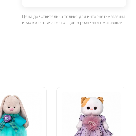
Цена действительна только для интернет-магазина
и может отличаться от цен в розничных магазинах