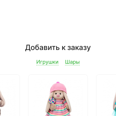
Добавить к заказу
Игрушки
Шары