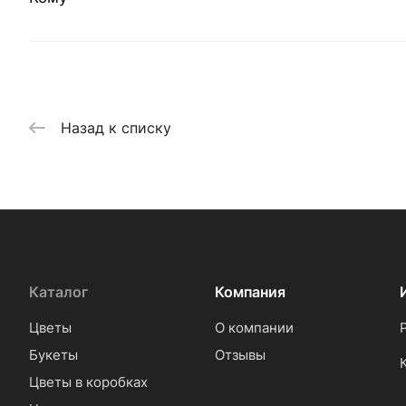
Назад к списку
Каталог
Компания
Цветы
О компании
Букеты
Отзывы
Цветы в коробках