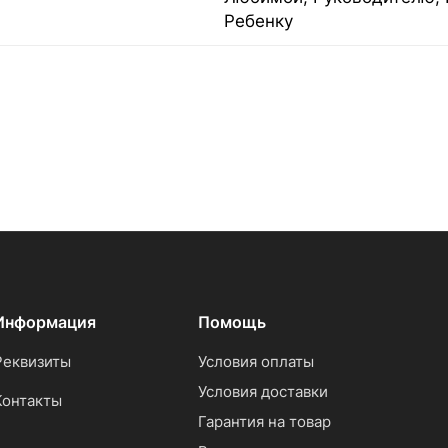
Ребенку
Информация
Помощь
Реквизиты
Условия оплаты
Условия доставки
Контакты
Гарантия на товар