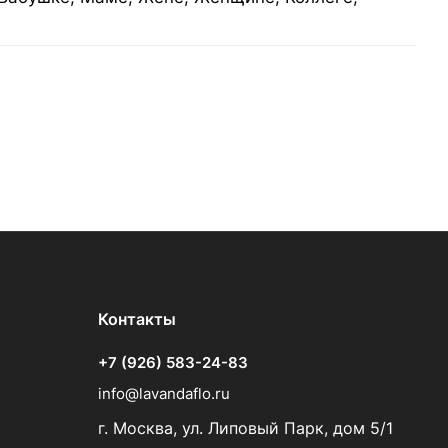
Контакты
+7 (926) 583-24-83
info@lavandaflo.ru
г. Москва, ул. Липовый Парк, дом 5/1