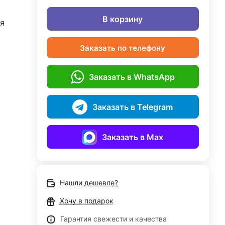
В корзину
я
Заказать по телефону
Заказать в WhatsApp
Заказать в Telegram
Заказать в Max
Нашли дешевле?
Хочу в подарок
Гарантия свежести и качества