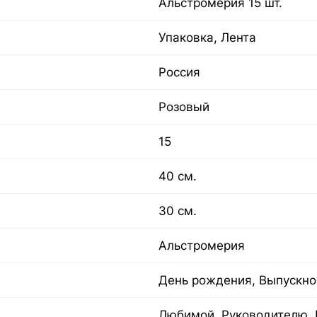
Альстромерия 15 шт.
Упаковка, Лента
Россия
Розовый
15
40 см.
30 см.
Альстромерия
День рождения, Выпускно
Любимой, Руководителю, 