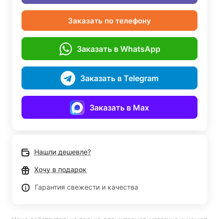
Заказать по телефону
Заказать в WhatsApp
Заказать в Telegram
Заказать в Max
Нашли дешевле?
Хочу в подарок
Гарантия свежести и качества