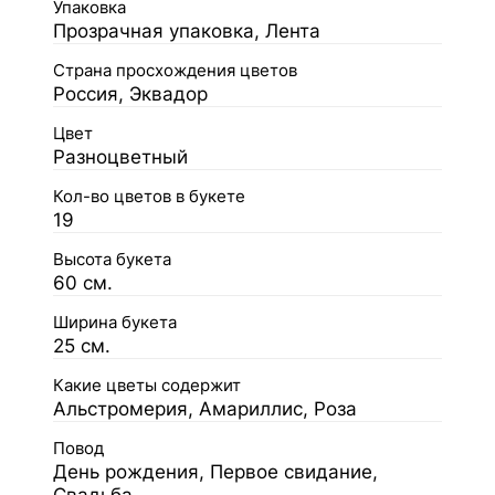
Упаковка
Прозрачная упаковка, Лента
Страна просхождения цветов
Россия, Эквадор
Цвет
Разноцветный
Кол-во цветов в букете
19
Высота букета
60 см.
Ширина букета
25 см.
Какие цветы содержит
Альстромерия, Амариллис, Роза
Повод
День рождения, Первое свидание,