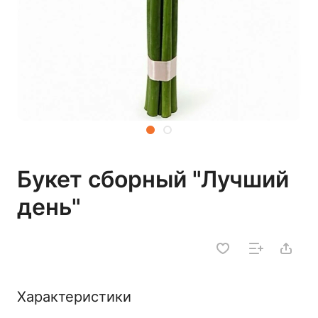
Букет сборный "Лучший
день"
Характеристики