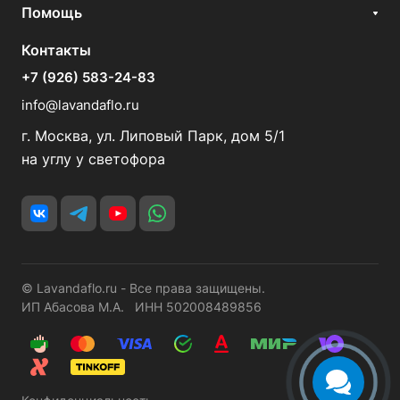
Помощь
Контакты
+7 (926) 583-24-83
info@lavandaflo.ru
г. Москва, ул. Липовый Парк, дом 5/1
на углу у светофора
© Lavandaflo.ru - Все права защищены.
ИП Абасова М.А. ИНН 502008489856