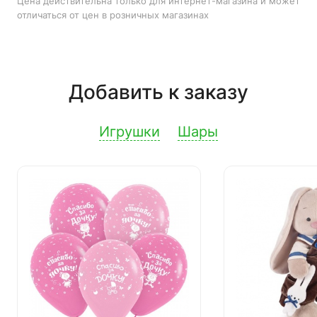
Цена действительна только для интернет-магазина и может
отличаться от цен в розничных магазинах
Добавить к заказу
Игрушки
Шары