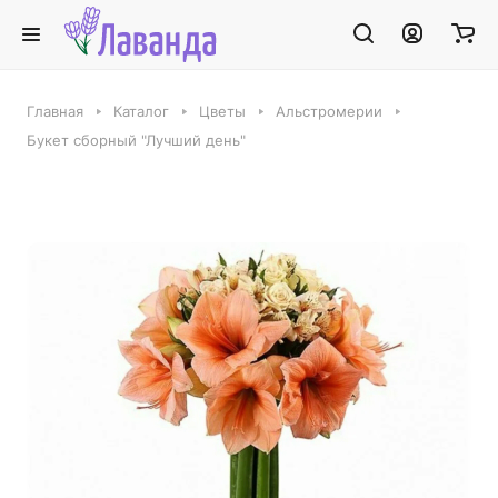
Главная
Каталог
Цветы
Альстромерии
Букет сборный "Лучший день"