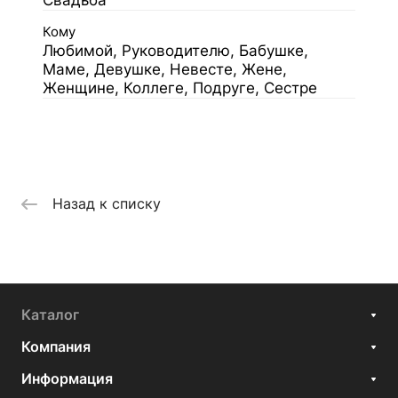
Свадьба
Кому
Любимой, Руководителю, Бабушке,
Маме, Девушке, Невесте, Жене,
Женщине, Коллеге, Подруге, Сестре
Назад к списку
Каталог
Компания
Информация