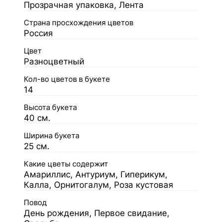
Прозрачная упаковка, Лента
Страна просхождения цветов
Россия
Цвет
Разноцветный
Кол-во цветов в букете
14
Высота букета
40 см.
Ширина букета
25 см.
Какие цветы содержит
Амариллис, Антуриум, Гиперикум,
Калла, Орнитогалум, Роза кустовая
Повод
День рождения, Первое свидание,