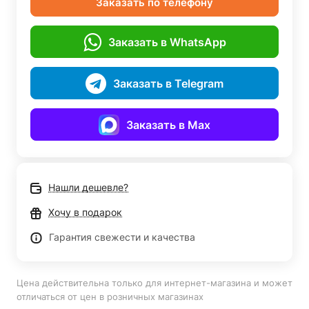
Заказать по телефону
Заказать в WhatsApp
Заказать в Telegram
Заказать в Max
Нашли дешевле?
Хочу в подарок
Гарантия свежести и качества
Цена действительна только для интернет-магазина и может
отличаться от цен в розничных магазинах