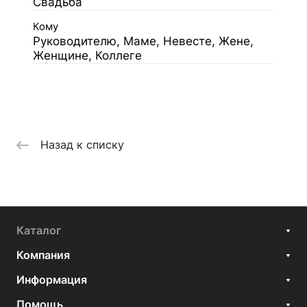
Свадьба
Кому
Руководителю, Маме, Невесте, Жене,
Женщине, Коллеге
Назад к списку
Каталог
Компания
Информация
Помощь