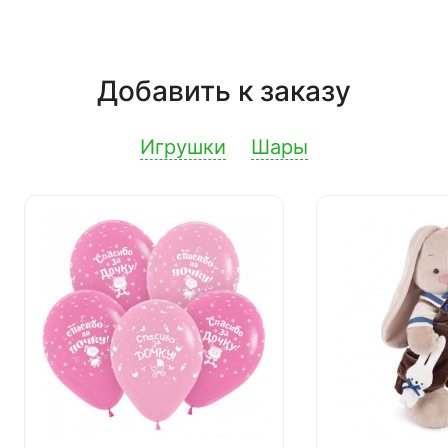
Добавить к заказу
Игрушки
Шары