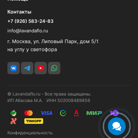
Контакты
+7 (926) 583-24-83
info@lavandaflo.ru
г. Москва, ул. Липовый Парк, дом 5/1
на углу у светофора
© Lavandaflo.ru - Все права защищены.
ИП Абасова М.А. ИНН 502008489856
Конфиденциальность