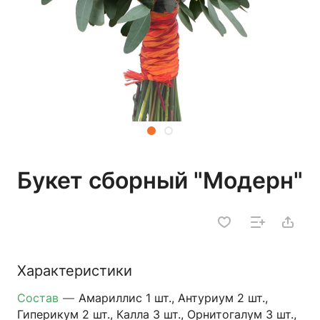
Букет сборный "Модерн"
Характеристики
Состав
—
Амариллис 1 шт., Антуриум 2 шт.,
Гиперикум 2 шт., Калла 3 шт., Орнитогалум 3 шт.,