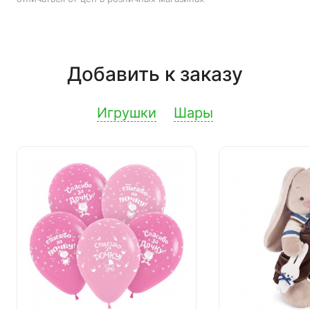
Добавить к заказу
Игрушки
Шары