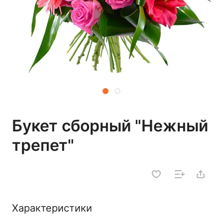
Букет сборный "Нежный
трепет"
Характеристики