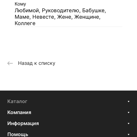
Кому
Любимой, Руководителю, Бабушке,
Маме, Невесте, Жене, Женщине,
Коллеге
Назад к списку
Каталог
Компания
Информация
Помощь