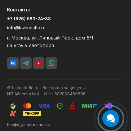
Контакты
+7 (926) 583-24-83
info@lavandaflo.ru
г. Москва, ул. Липовый Парк, дом 5/1
на углу у светофора
© Lavandaflo.ru - Все права защищены.
ИП Абасова М.А. ИНН 502008489856
Конфиденциальность