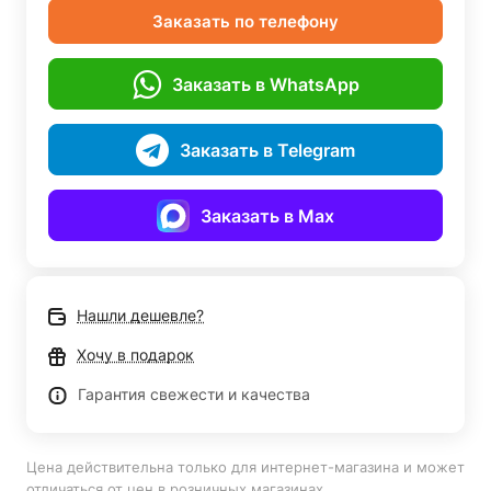
Заказать по телефону
Заказать в WhatsApp
Заказать в Telegram
Заказать в Max
Нашли дешевле?
Хочу в подарок
Гарантия свежести и качества
Цена действительна только для интернет-магазина и может
отличаться от цен в розничных магазинах