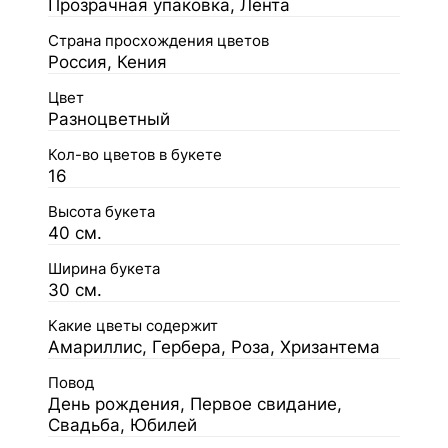
Прозрачная упаковка, Лента
Страна просхождения цветов
Россия, Кения
Цвет
Разноцветный
Кол-во цветов в букете
16
Высота букета
40 см.
Ширина букета
30 см.
Какие цветы содержит
Амариллис, Гербера, Роза, Хризантема
Повод
День рождения, Первое свидание,
Свадьба, Юбилей