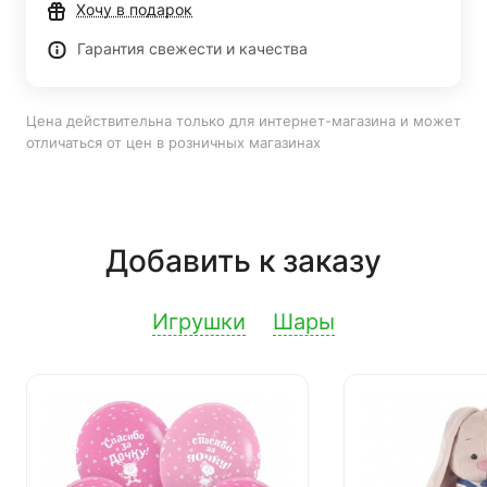
Хочу в подарок
Гарантия свежести и качества
Цена действительна только для интернет-магазина и может
отличаться от цен в розничных магазинах
Добавить к заказу
Игрушки
Шары