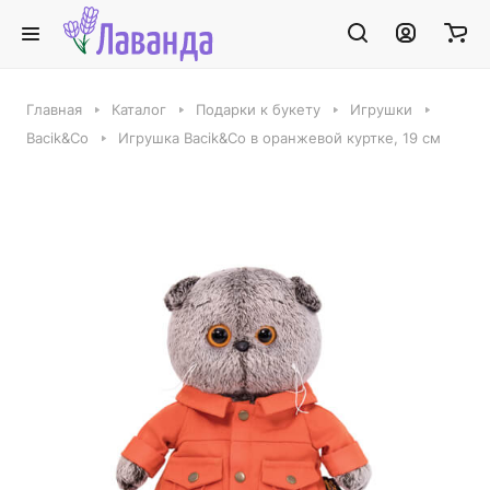
Главная
Каталог
Подарки к букету
Игрушки
Bacik&Co
Игрушка Bacik&Co в оранжевой куртке, 19 см