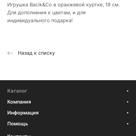
Игрушка Bacik&Co в оранжевой куртке, 19 см.
Для дополнения к цветам, и для
индивидуального подарка!
Назад к списку
Каталог
Компания
Информация
Помощь