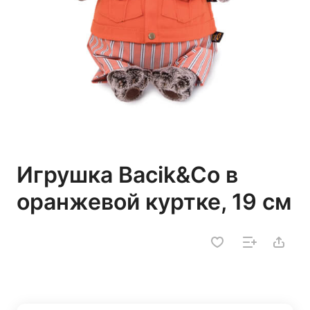
Игрушка Bacik&Co в
оранжевой куртке, 19 см