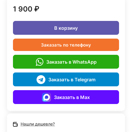
1 900 ₽
В корзину
Заказать по телефону
Заказать в WhatsApp
Заказать в Telegram
Заказать в Max
Нашли дешевле?