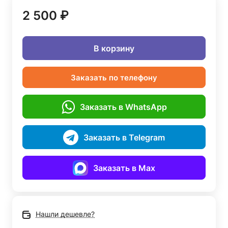
2 500 ₽
В корзину
Заказать по телефону
Заказать в WhatsApp
Заказать в Telegram
Заказать в Max
Нашли дешевле?