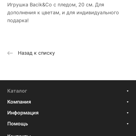
Игрушка Bacik&Co с пледом, 20 см. Для
дополнения к цветам, и для индивидуального
подарка!
Назад к списку
Каталог
Компания
Информация
Помощь