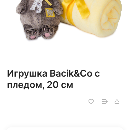
Игрушка Bacik&Co с
пледом, 20 см