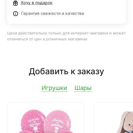
Хочу в подарок
Гарантия свежести и качества
Цена действительна только для интернет-магазина и может
отличаться от цен в розничных магазинах
Добавить к заказу
Игрушки
Шары