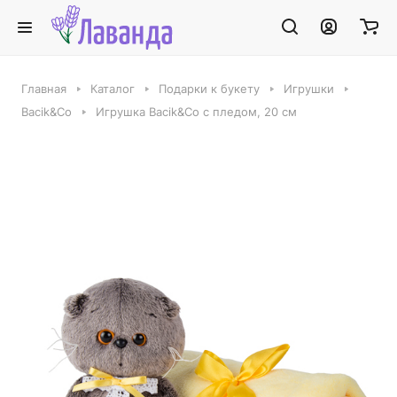
Главная
Каталог
Подарки к букету
Игрушки
Bacik&Co
Игрушка Bacik&Co с пледом, 20 см