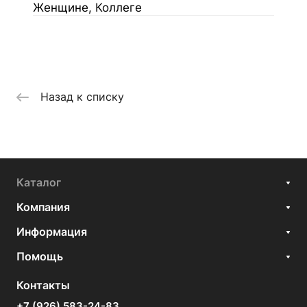
Женщине, Коллеге
Назад к списку
Каталог
Компания
Информация
Помощь
Контакты
+7 (926) 583-24-83