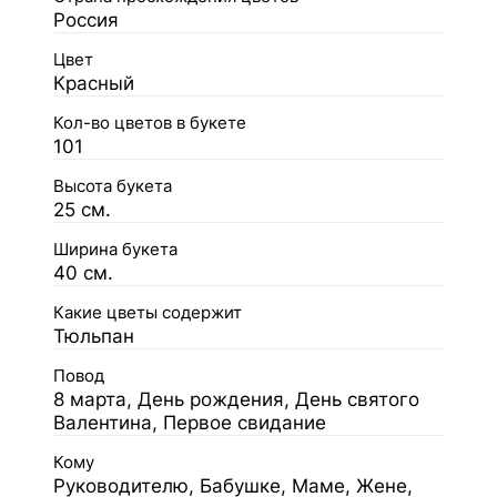
Россия
Цвет
Красный
Кол-во цветов в букете
101
Высота букета
25 см.
Ширина букета
40 см.
Какие цветы содержит
Тюльпан
Повод
8 марта, День рождения, День святого
Валентина, Первое свидание
Кому
Руководителю, Бабушке, Маме, Жене,