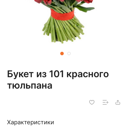
Букет из 101 красного
тюльпана
Характеристики