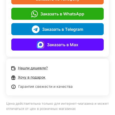
Заказать в WhatsApp
Заказать в Telegram
Заказать в Max
Нашли дешевле?
Хочу в подарок
Гарантия свежести и качества
Цена действительна только для интернет-магазина и может
отличаться от цен в розничных магазинах