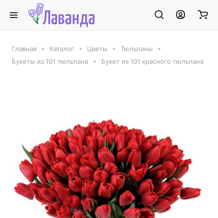
Главная
Каталог
Цветы
Тюльпаны
Букеты из 101 тюльпана
Букет из 101 красного тюльпана