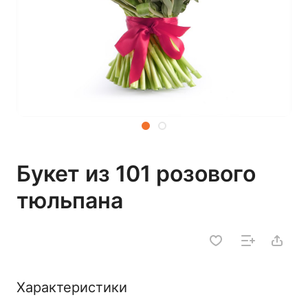
Букет из 101 розового
тюльпана
Характеристики