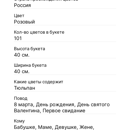
Россия
Цвет
Розовый
Кол-во цветов в букете
101
Высота букета
40 см.
Ширина букета
40 см.
Какие цветы содержит
Тюльпан
Повод
8 марта, День рождения, День святого
Валентина, Первое свидание
Кому
Бабушке, Маме, Девушке, Жене,