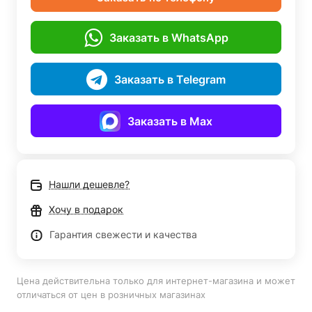
Заказать в WhatsApp
Заказать в Telegram
Заказать в Max
Нашли дешевле?
Хочу в подарок
Гарантия свежести и качества
Цена действительна только для интернет-магазина и может
отличаться от цен в розничных магазинах