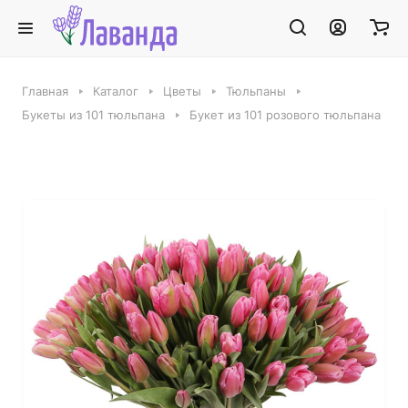
Главная
Каталог
Цветы
Тюльпаны
Букеты из 101 тюльпана
Букет из 101 розового тюльпана