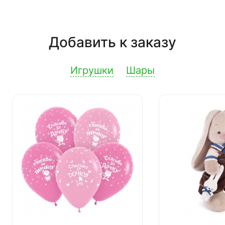
Добавить к заказу
Игрушки
Шары