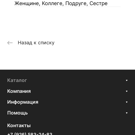
Женщине, Коллеге, Подруге, Сестре
Назад к списку
Каталог
Компания
Информация
Помощь
Контакты
+7 (926) 583-24-83