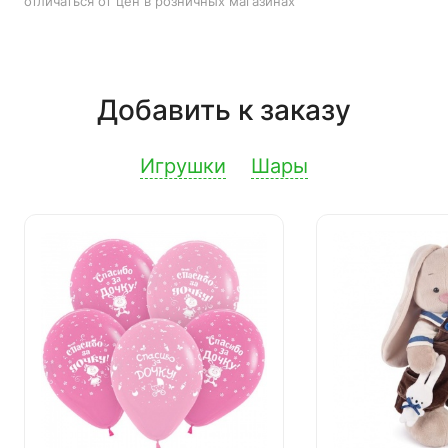
отличаться от цен в розничных магазинах
Добавить к заказу
Игрушки
Шары