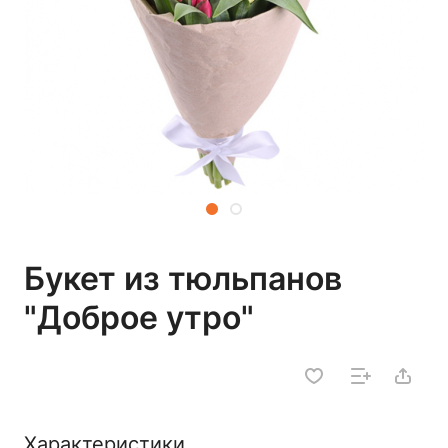
Букет из тюльпанов
"Доброе утро"
Характеристики