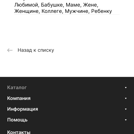
Любимой, Бабушке, Маме, Жене,
Женщине, Коллеге, Мужчине, Ребенку
Назад к списку
Каталог
Компания
Информация
Помощь
Контакты