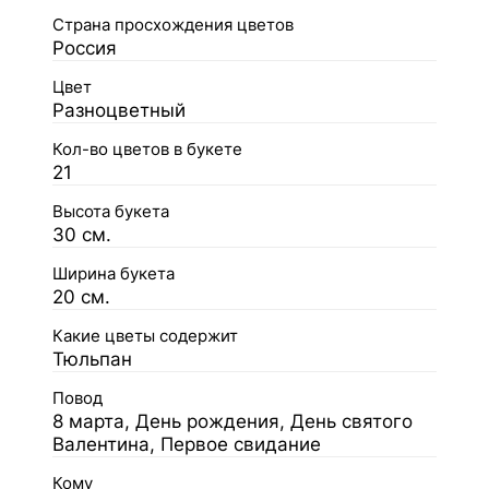
Страна просхождения цветов
Россия
Цвет
Разноцветный
Кол-во цветов в букете
21
Высота букета
30 см.
Ширина букета
20 см.
Какие цветы содержит
Тюльпан
Повод
8 марта, День рождения, День святого
Валентина, Первое свидание
Кому