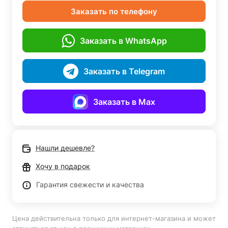
Заказать по телефону
Заказать в WhatsApp
Заказать в Telegram
Заказать в Max
Нашли дешевле?
Хочу в подарок
Гарантия свежести и качества
Цена действительна только для интернет-магазина и может