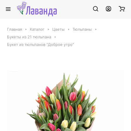
Главная
Каталог
Цветы
Тюльпаны
Букеты из 21 тюльпана
Букет из тюльпанов "Доброе утро"