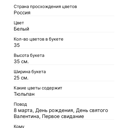
Страна просхождения цветов
Россия
Цвет
Белый
Кол-во цветов в букете
35
Высота букета
35 см.
Ширина букета
25 см.
Какие цветы содержит
Тюльпан
Повод
8 марта, День рождения, День святого
Валентина, Первое свидание
Кому