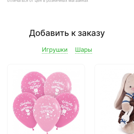
отличаться от цен в розничных магазинах
Добавить к заказу
Игрушки
Шары