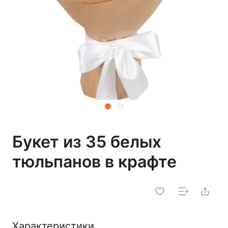
Букет из 35 белых
тюльпанов в крафте
Характеристики