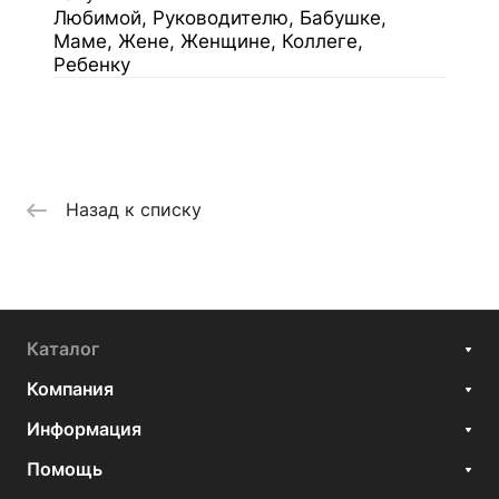
Любимой, Руководителю, Бабушке,
Маме, Жене, Женщине, Коллеге,
Ребенку
Назад к списку
Каталог
Компания
Информация
Помощь