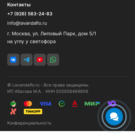
Контакты
+7 (926) 583-24-83
info@lavandaflo.ru
г. Москва, ул. Липовый Парк, дом 5/1
на углу у светофора
© Lavandaflo.ru - Все права защищены.
ИП Абасова М.А. ИНН 502008489856
Конфиденциальность