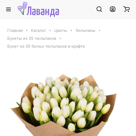
Главная
Каталог
Цветы
Тюльпаны
Букеты из 35 тюльпанов
Букет из 35 белых тюльпанов в крафте