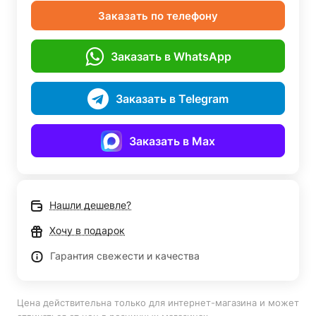
Заказать по телефону
Заказать в WhatsApp
Заказать в Telegram
Заказать в Max
Нашли дешевле?
Хочу в подарок
Гарантия свежести и качества
Цена действительна только для интернет-магазина и может