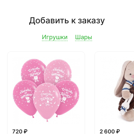
Добавить к заказу
Игрушки
Шары
720 ₽
2 600 ₽