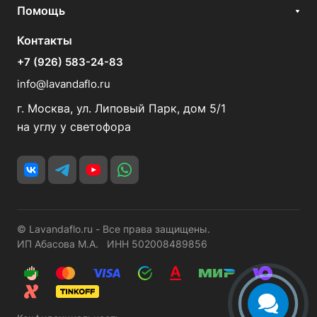
Помощь
Контакты
+7 (926) 583-24-83
info@lavandaflo.ru
г. Москва, ул. Липовый Парк, дом 5/1
на углу у светофора
© Lavandaflo.ru - Все права защищены.
ИП Абасова М.А. ИНН 502008489856