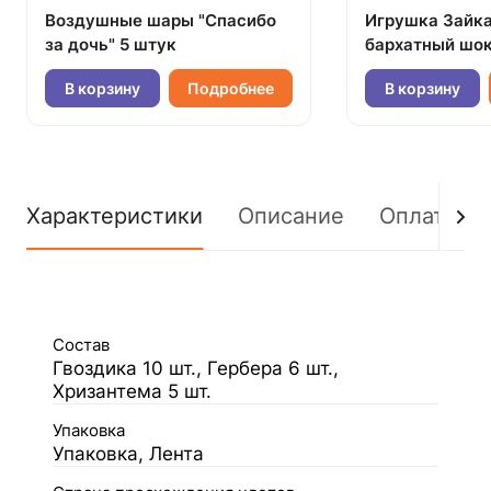
Воздушные шары "Спасибо
Игрушка Зайк
за дочь" 5 штук
бархатный шок
В корзину
Подробнее
В корзину
Характеристики
Описание
Оплата
Состав
Гвоздика 10 шт., Гербера 6 шт.,
Хризантема 5 шт.
Упаковка
Упаковка, Лента