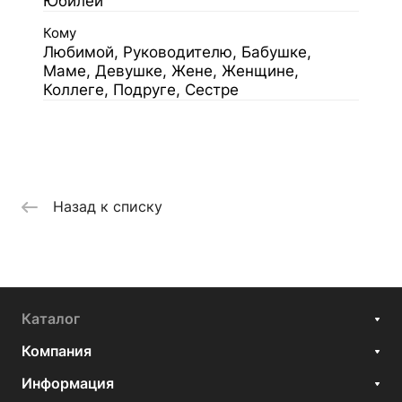
Юбилей
Кому
Любимой, Руководителю, Бабушке,
Маме, Девушке, Жене, Женщине,
Коллеге, Подруге, Сестре
Назад к списку
Каталог
Компания
Информация