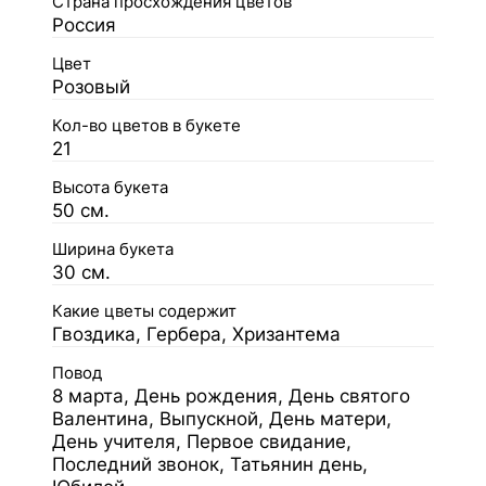
Страна просхождения цветов
Россия
Цвет
Розовый
Кол-во цветов в букете
21
Высота букета
50 см.
Ширина букета
30 см.
Какие цветы содержит
Гвоздика, Гербера, Хризантема
Повод
8 марта, День рождения, День святого
Валентина, Выпускной, День матери,
День учителя, Первое свидание,
Последний звонок, Татьянин день,