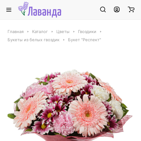
Главная
Каталог
Цветы
Гвоздики
Букеты из белых гвоздик
Букет "Респект"