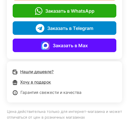
Заказать в WhatsApp
Заказать в Telegram
Заказать в Max
Нашли дешевле?
Хочу в подарок
Гарантия свежести и качества
Цена действительна только для интернет-магазина и может
отличаться от цен в розничных магазинах