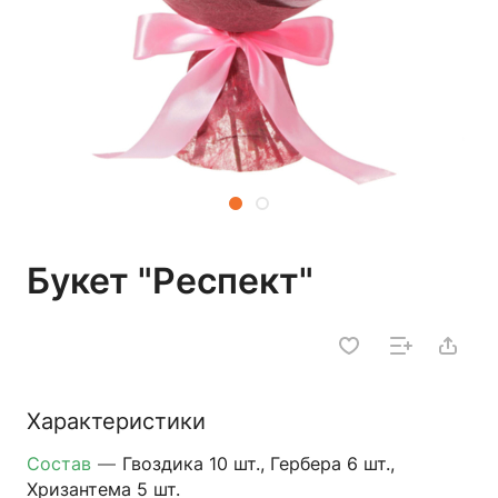
Букет "Респект"
Характеристики
Состав
—
Гвоздика 10 шт., Гербера 6 шт.,
Хризантема 5 шт.