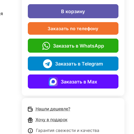
В корзину
я
Заказать по телефону
Заказать в WhatsApp
Заказать в Telegram
Заказать в Max
Нашли дешевле?
Хочу в подарок
Гарантия свежести и качества