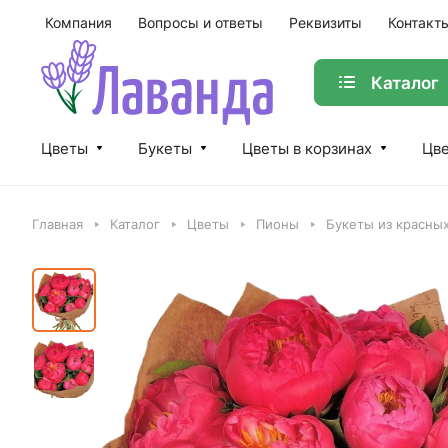
Компания
Вопросы и ответы
Реквизиты
Контакт
Каталог
Цветы
Букеты
Цветы в корзинах
Цве
Главная
Каталог
Цветы
Пионы
Букеты из красны