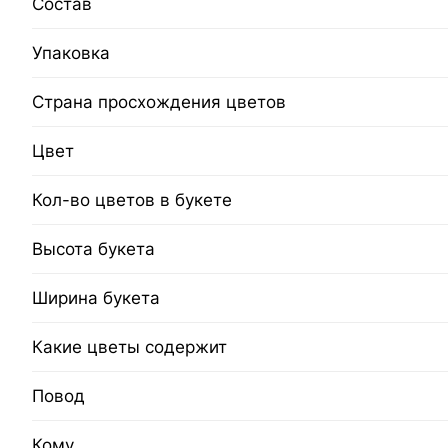
Состав
Упаковка
Страна просхождения цветов
Цвет
Кол-во цветов в букете
Высота букета
Ширина букета
Какие цветы содержит
Повод
Кому