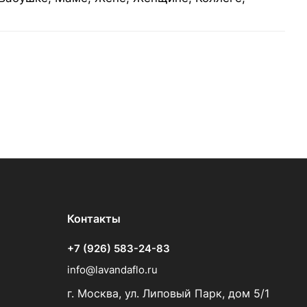
Контакты
+7 (926) 583-24-83
info@lavandaflo.ru
г. Москва, ул. Липовый Парк, дом 5/1