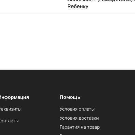
Ребенку
Информация
Помощь
Реквизиты
Условия оплаты
Условия доставки
Контакты
Гарантия на товар