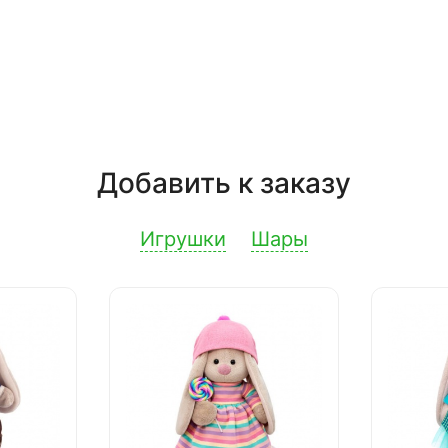
Добавить к заказу
Игрушки
Шары