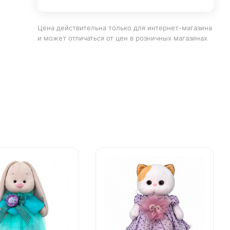
Цена действительна только для интернет-магазина
и может отличаться от цен в розничных магазинах