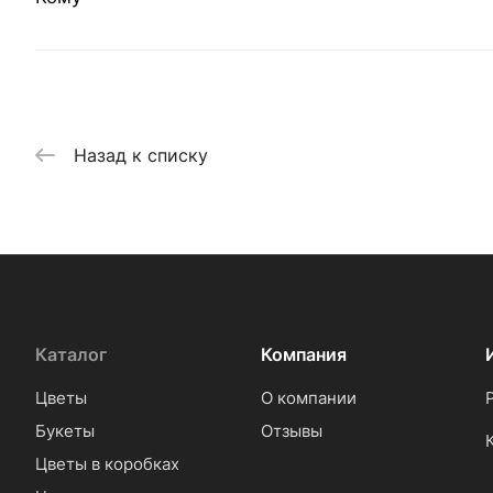
Назад к списку
Каталог
Компания
Цветы
О компании
Букеты
Отзывы
Цветы в коробках