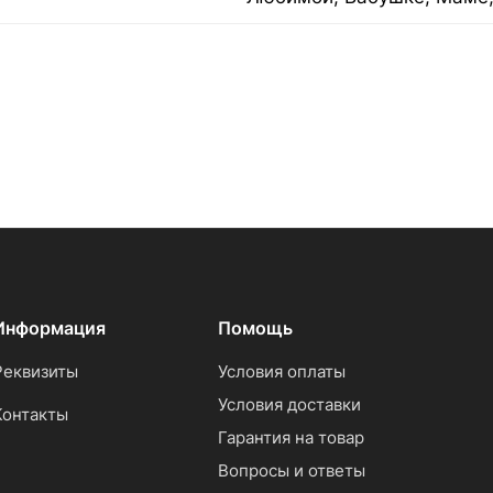
Информация
Помощь
Реквизиты
Условия оплаты
Условия доставки
Контакты
Гарантия на товар
Вопросы и ответы