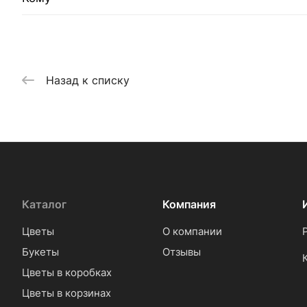
Назад к списку
Каталог
Компания
Цветы
О компании
Букеты
Отзывы
Цветы в коробках
Цветы в корзинах