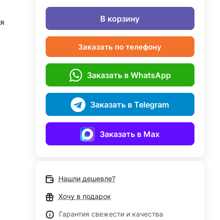
В корзину
я
Заказать по телефону
Заказать в WhatsApp
Заказать в Telegram
Заказать в Max
Нашли дешевле?
Хочу в подарок
Гарантия свежести и качества