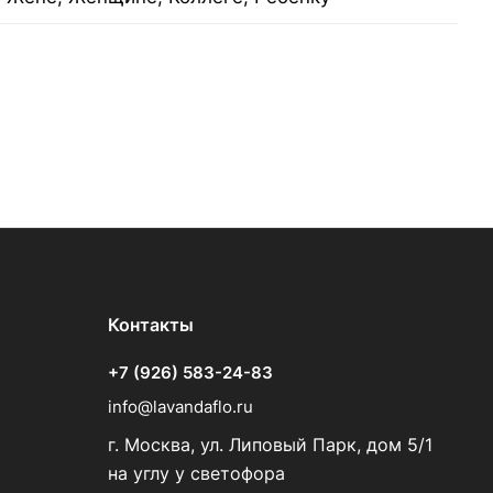
Контакты
+7 (926) 583-24-83
info@lavandaflo.ru
г. Москва, ул. Липовый Парк, дом 5/1
на углу у светофора