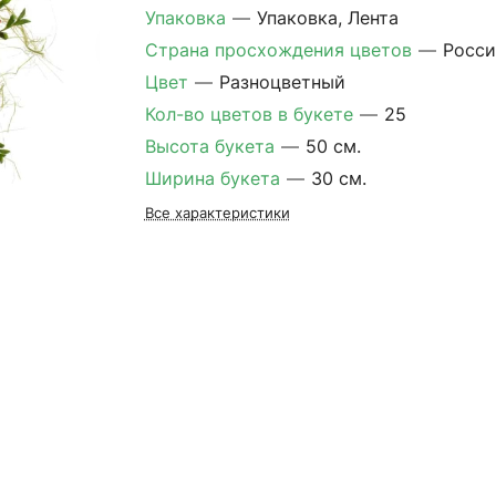
Упаковка
—
Упаковка, Лента
Страна просхождения цветов
—
Росси
Цвет
—
Разноцветный
Кол-во цветов в букете
—
25
Высота букета
—
50 см.
Ширина букета
—
30 см.
Все характеристики