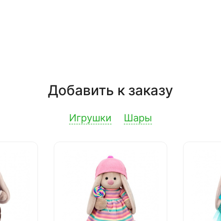
Добавить к заказу
Игрушки
Шары