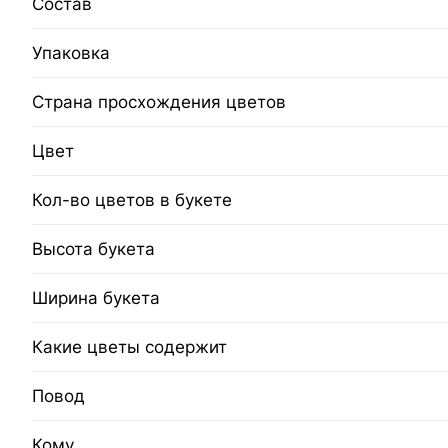
Состав
Упаковка
Страна просхождения цветов
Цвет
Кол-во цветов в букете
Высота букета
Ширина букета
Какие цветы содержит
Повод
Кому