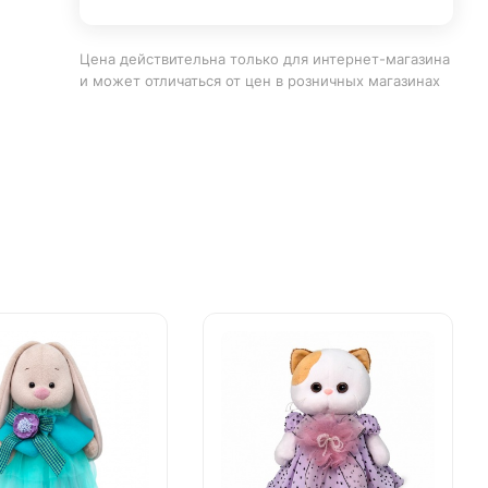
Цена действительна только для интернет-магазина
и может отличаться от цен в розничных магазинах