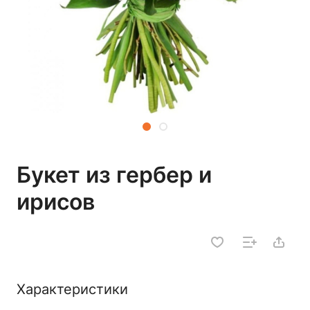
Букет из гербер и
ирисов
Характеристики