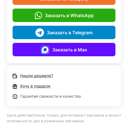
Заказать в WhatsApp
Заказать в Telegram
Заказать в Max
Нашли дешевле?
Хочу в подарок
Гарантия свежести и качества
Цена действительна только для интернет-магазина и может
отличаться от цен в розничных магазинах