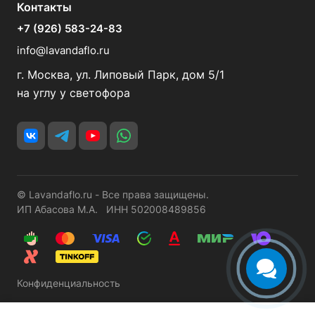
Контакты
+7 (926) 583-24-83
info@lavandaflo.ru
г. Москва, ул. Липовый Парк, дом 5/1
на углу у светофора
© Lavandaflo.ru - Все права защищены.
ИП Абасова М.А. ИНН 502008489856
Конфиденциальность