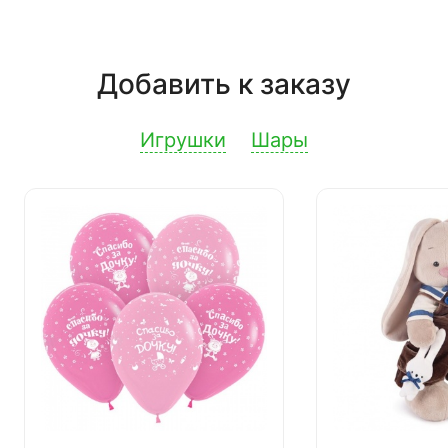
Добавить к заказу
Игрушки
Шары