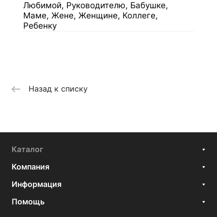
Любимой, Руководителю, Бабушке,
Маме, Жене, Женщине, Коллеге,
Ребенку
Назад к списку
Каталог
Компания
Информация
Помощь