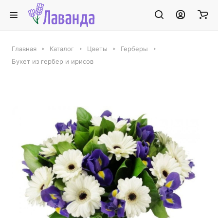
Главная
Каталог
Цветы
Герберы
Букет из гербер и ирисов