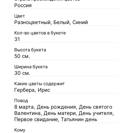
Россия
Цвет
Разноцветный, Белый, Синий
Кол-во цветов в букете
31
Высота букета
50 см.
Ширина букета
30 см.
Какие цветы содержит
Гербера, Ирис
Повод
8 марта, День рождения, День святого
Валентина, День матери, День учителя,
Первое свидание, Татьянин день
Кому