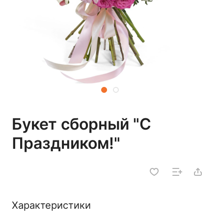
Букет сборный "С
Праздником!"
Характеристики