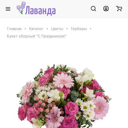
Главная
Каталог
Цветы
Герберы
Букет сборный "С Праздником!"