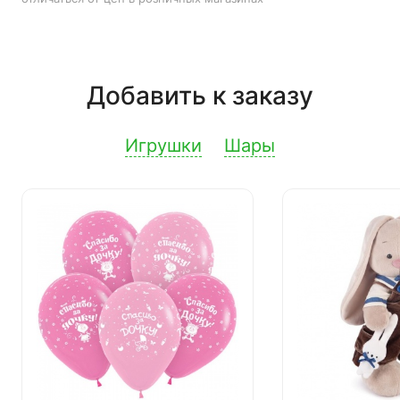
Добавить к заказу
Игрушки
Шары