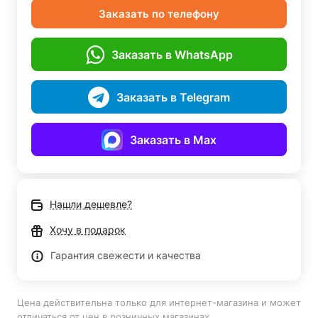
Заказать по телефону
Заказать в WhatsApp
Заказать в Telegram
Заказать в Max
Нашли дешевле?
Хочу в подарок
Гарантия свежести и качества
Цена действительна только для интернет-магазина и может
отличаться от цен в розничных магазинах