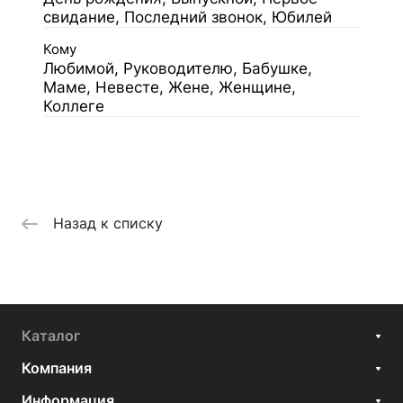
свидание, Последний звонок, Юбилей
Кому
Любимой, Руководителю, Бабушке,
Маме, Невесте, Жене, Женщине,
Коллеге
Назад к списку
Каталог
Компания
Информация