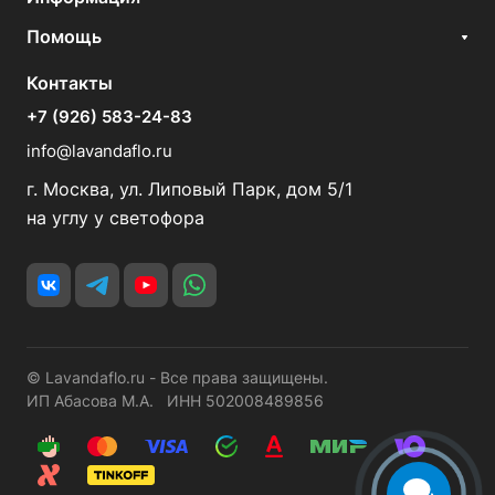
Помощь
Контакты
+7 (926) 583-24-83
info@lavandaflo.ru
г. Москва, ул. Липовый Парк, дом 5/1
на углу у светофора
© Lavandaflo.ru - Все права защищены.
ИП Абасова М.А. ИНН 502008489856