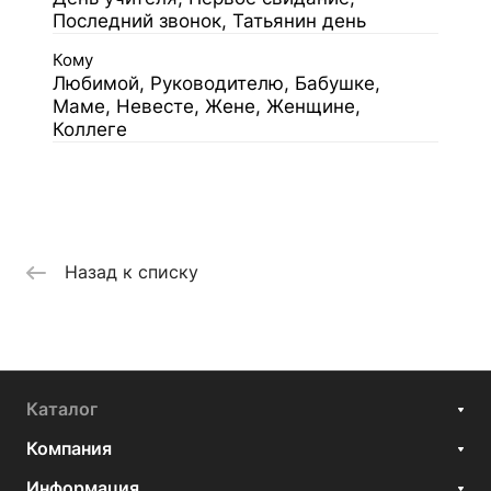
Последний звонок, Татьянин день
Кому
Любимой, Руководителю, Бабушке,
Маме, Невесте, Жене, Женщине,
Коллеге
Назад к списку
Каталог
Компания
Информация