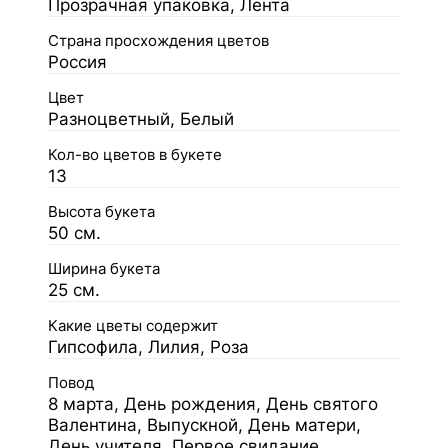
Прозрачная упаковка, Лента
Страна просхождения цветов
Россия
Цвет
Разноцветный, Белый
Кол-во цветов в букете
13
Высота букета
50 см.
Ширина букета
25 см.
Какие цветы содержит
Гипсофила, Лилия, Роза
Повод
8 марта, День рождения, День святого
Валентина, Выпускной, День матери,
День учителя, Первое свидание,