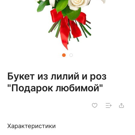
Букет из лилий и роз
"Подарок любимой"
Характеристики