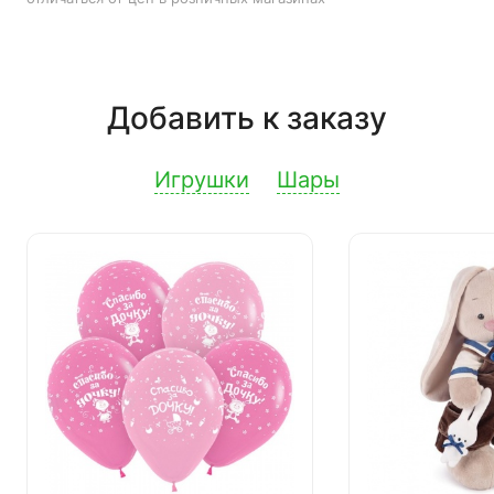
Добавить к заказу
Игрушки
Шары