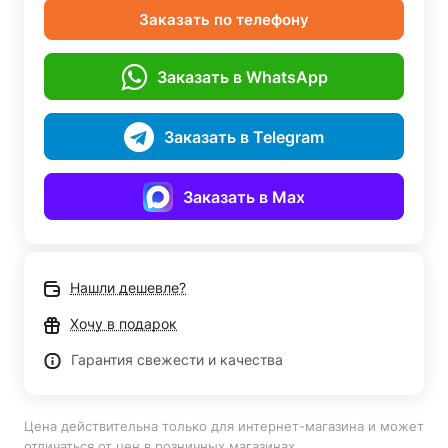
Заказать по телефону
Заказать в WhatsApp
Заказать в Telegram
Заказать в Max
Нашли дешевле?
Хочу в подарок
Гарантия свежести и качества
Цена действительна только для интернет-магазина и может
отличаться от цен в розничных магазинах