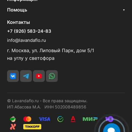
Помощь
Контакты
+7 (926) 583-24-83
info@lavandaflo.ru
г. Москва, ул. Липовый Парк, дом 5/1
на углу у светофора
© Lavandaflo.ru - Все права защищены.
ИП Абасова М.А. ИНН 502008489856