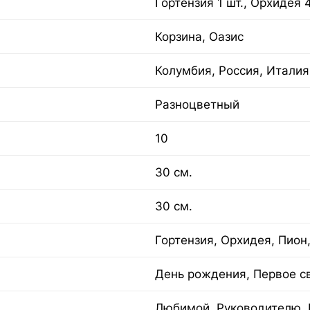
Гортензия 1 шт., Орхидея 4
Корзина, Оазис
Колумбия, Россия, Италия
Разноцветный
10
30 см.
30 см.
Гортензия, Орхидея, Пион
День рождения, Первое с
Любимой, Руководителю, 