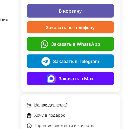
В корзину
бия,
Заказать по телефону
Заказать в WhatsApp
Заказать в Telegram
Заказать в Max
Нашли дешевле?
Хочу в подарок
Гарантия свежести и качества