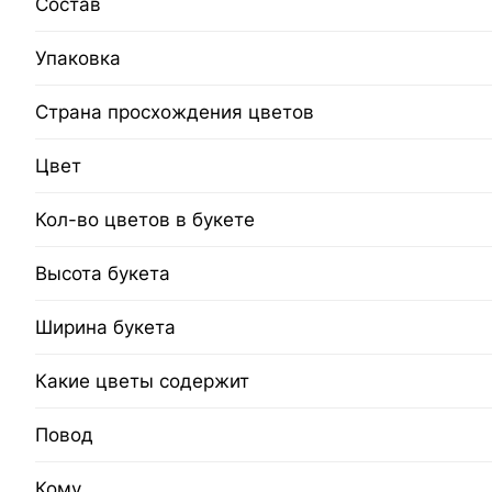
Состав
Упаковка
Страна просхождения цветов
Цвет
Кол-во цветов в букете
Высота букета
Ширина букета
Какие цветы содержит
Повод
Кому