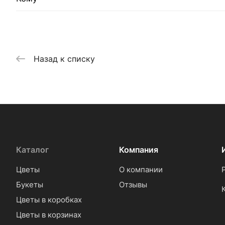
Назад к списку
Каталог
Компания
Цветы
О компании
Букеты
Отзывы
Цветы в коробках
Цветы в корзинах