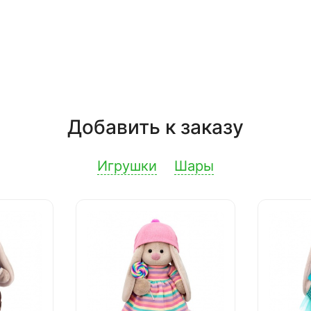
Добавить к заказу
Игрушки
Шары