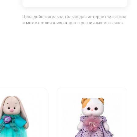
Цена действительна только для интернет-магазина
и может отличаться от цен в розничных магазинах