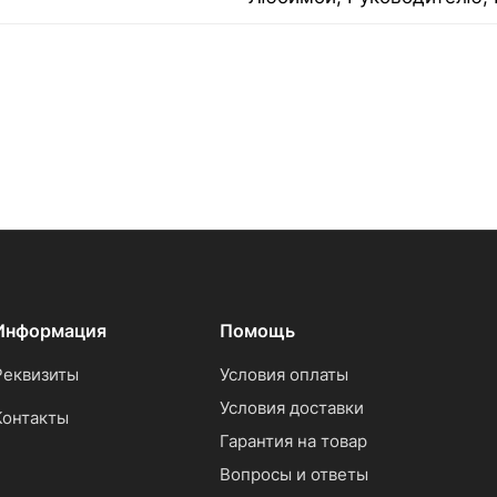
Информация
Помощь
Реквизиты
Условия оплаты
Условия доставки
Контакты
Гарантия на товар
Вопросы и ответы