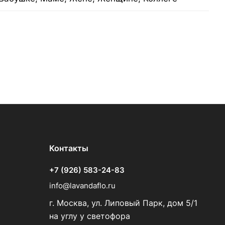
Контакты
+7 (926) 583-24-83
info@lavandaflo.ru
г. Москва, ул. Липовый Парк, дом 5/1
на углу у светофора