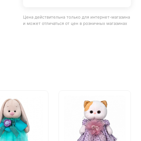
Цена действительна только для интернет-магазина
и может отличаться от цен в розничных магазинах