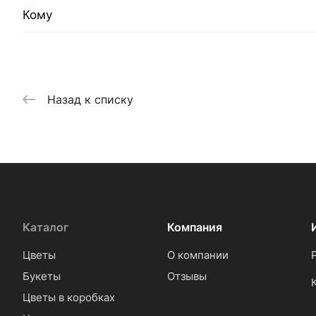
Кому
Назад к списку
Каталог
Компания
Цветы
О компании
Букеты
Отзывы
Цветы в коробках