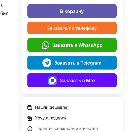
та
В корзину
бия
Заказать по телефону
Заказать в WhatsApp
Заказать в Telegram
Заказать в Max
Нашли дешевле?
Хочу в подарок
Гарантия свежести и качества