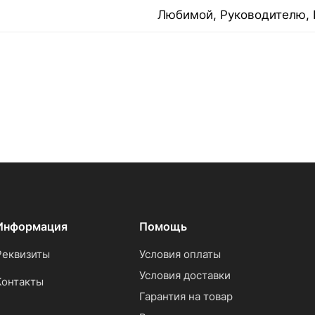
Любимой, Руководителю, 
Информация
Помощь
Реквизиты
Условия оплаты
Условия доставки
Контакты
Гарантия на товар