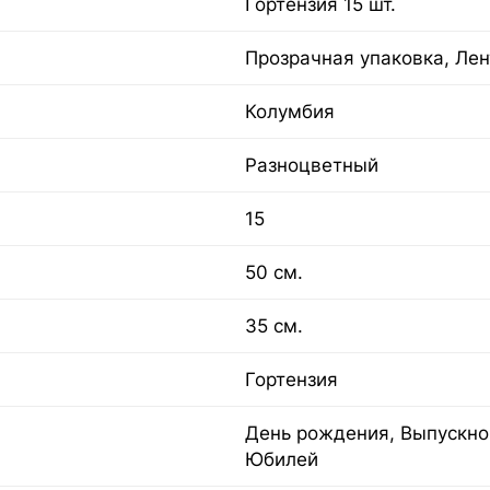
Гортензия 15 шт.
Прозрачная упаковка, Лен
Колумбия
Разноцветный
15
50 см.
35 см.
Гортензия
День рождения, Выпускной
Юбилей