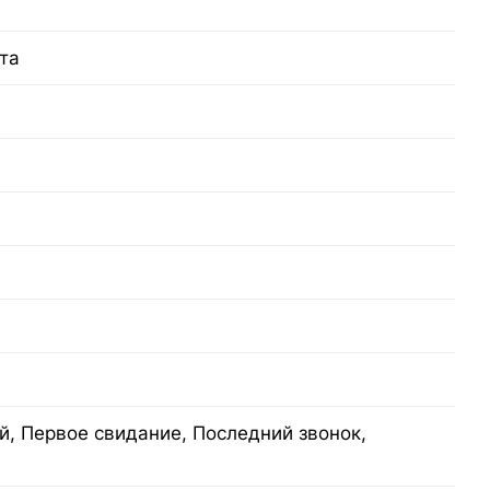
та
, Первое свидание, Последний звонок,