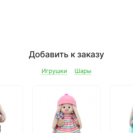
Добавить к заказу
Игрушки
Шары