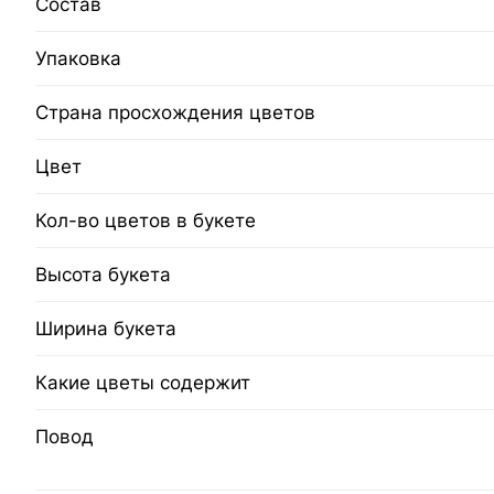
Состав
Упаковка
Страна просхождения цветов
Цвет
Кол-во цветов в букете
Высота букета
Ширина букета
Какие цветы содержит
Повод