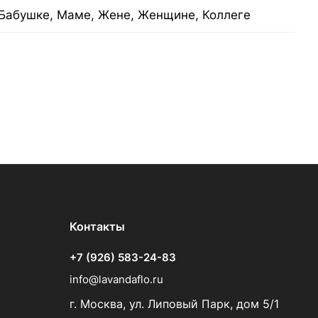
Бабушке, Маме, Жене, Женщине, Коллеге
Контакты
+7 (926) 583-24-83
info@lavandaflo.ru
г. Москва, ул. Липовый Парк, дом 5/1