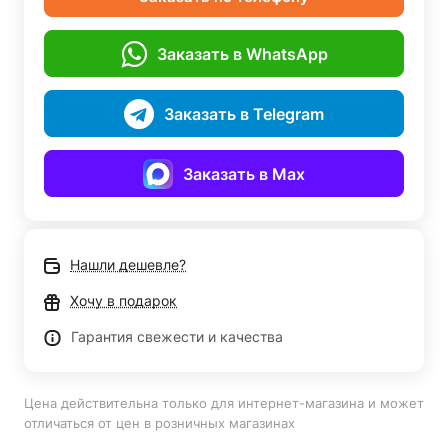
Заказать в WhatsApp
Заказать в Telegram
Заказать в Max
Нашли дешевле?
Хочу в подарок
Гарантия свежести и качества
Цена действительна только для интернет-магазина и может
отличаться от цен в розничных магазинах