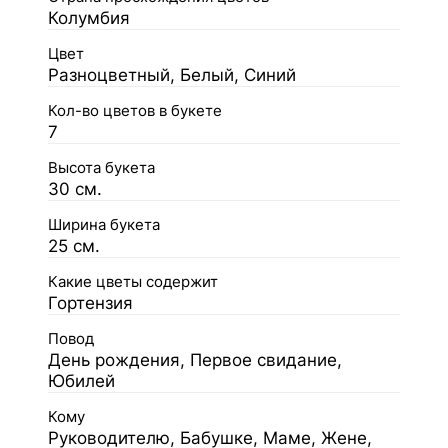
Колумбия
Цвет
Разноцветный, Белый, Синий
Кол-во цветов в букете
7
Высота букета
30 см.
Ширина букета
25 см.
Какие цветы содержит
Гортензия
Повод
День рождения, Первое свидание,
Юбилей
Кому
Руководителю, Бабушке, Маме, Жене,