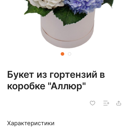
Букет из гортензий в
коробке "Аллюр"
Характеристики