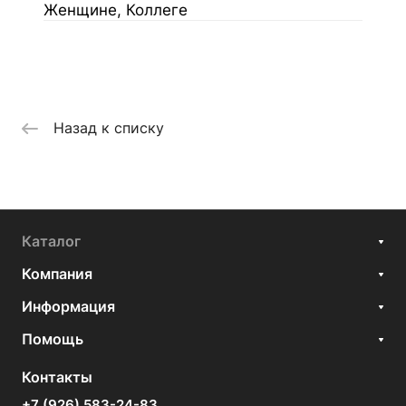
Женщине, Коллеге
Назад к списку
Каталог
Компания
Информация
Помощь
Контакты
+7 (926) 583-24-83