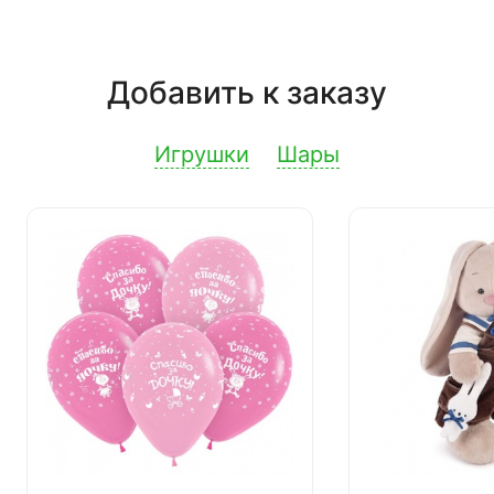
Добавить к заказу
Игрушки
Шары