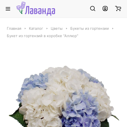
Главная
Каталог
Цветы
Букеты из гортензии
Букет из гортензий в коробке "Аллюр"