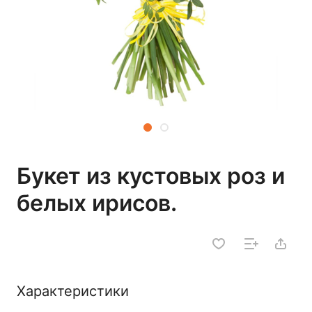
Букет из кустовых роз и
белых ирисов.
Характеристики