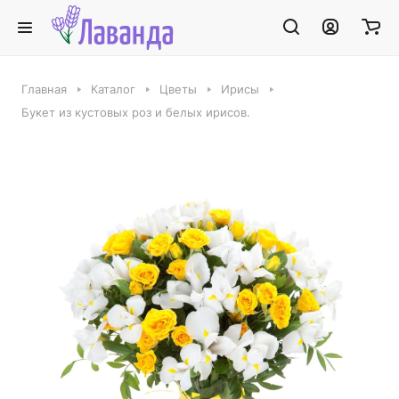
Главная
Каталог
Цветы
Ирисы
Букет из кустовых роз и белых ирисов.