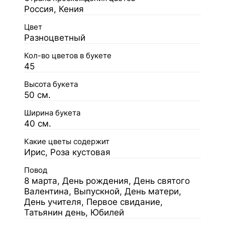
Россия, Кения
Цвет
Разноцветный
Кол-во цветов в букете
45
Высота букета
50 см.
Ширина букета
40 см.
Какие цветы содержит
Ирис, Роза кустовая
Повод
8 марта, День рождения, День святого
Валентина, Выпускной, День матери,
День учителя, Первое свидание,
Татьянин день, Юбилей