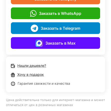
Заказать в WhatsApp
Заказать в Telegram
Заказать в Max
Нашли дешевле?
Хочу в подарок
Гарантия свежести и качества
Цена действительна только для интернет-магазина и может
отличаться от цен в розничных магазинах