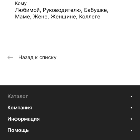
Кому
Любимой, Руководителю, Бабушке,
Маме, Жене, Женщине, Коллеге
Назад к списку
Каталог
Компания
Информация
Помощь