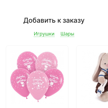
Добавить к заказу
Игрушки
Шары