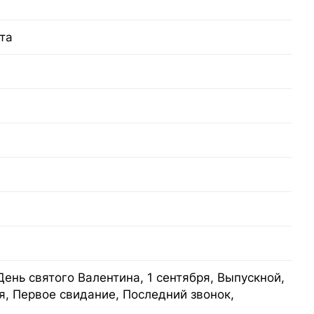
та
День святого Валентина, 1 сентября, Выпускной,
я, Первое свидание, Последний звонок,