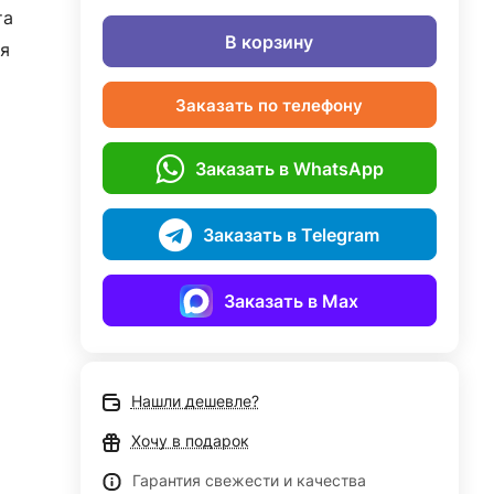
та
В корзину
я
Заказать по телефону
Заказать в WhatsApp
Заказать в Telegram
Заказать в Max
Нашли дешевле?
Хочу в подарок
Гарантия свежести и качества