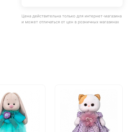
Цена действительна только для интернет-магазина
и может отличаться от цен в розничных магазинах