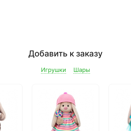
Добавить к заказу
Игрушки
Шары