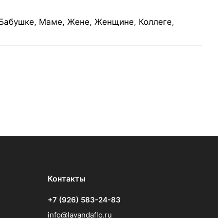
Бабушке, Маме, Жене, Женщине, Коллеге,
Контакты
+7 (926) 583-24-83
info@lavandaflo.ru