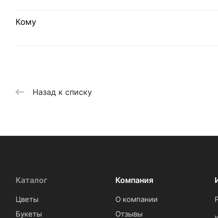
Кому
Назад к списку
Каталог
Компания
Цветы
О компании
Букеты
Отзывы