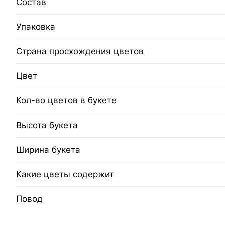
Состав
Упаковка
Страна просхождения цветов
Цвет
Кол-во цветов в букете
Высота букета
Ширина букета
Какие цветы содержит
Повод