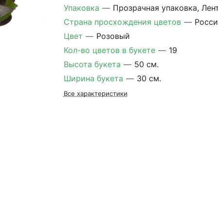
Упаковка
—
Прозрачная упаковка, Лен
Страна просхождения цветов
—
Росси
Цвет
—
Розовый
Кол-во цветов в букете
—
19
Высота букета
—
50 см.
Ширина букета
—
30 см.
Все характеристики