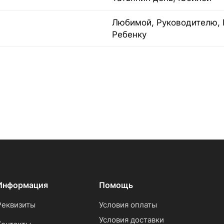
Любимой, Руководителю, 
Ребенку
Информация
Помощь
Реквизиты
Условия оплаты
Условия доставки