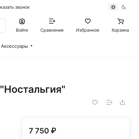
казать звонок
Войти
Сравнение
Избранное
Корзина
Аксессуары
 "Ностальгия"
7 750 ₽