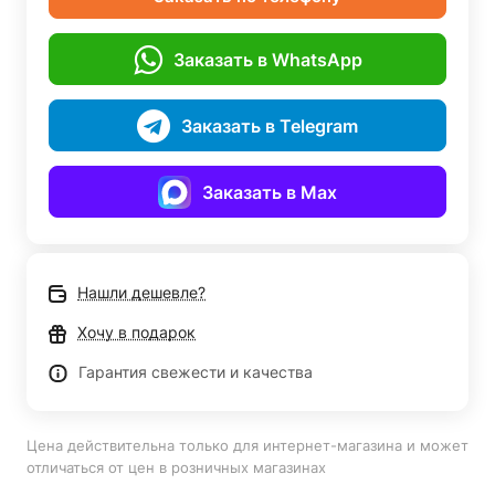
Заказать в WhatsApp
Заказать в Telegram
Заказать в Max
Нашли дешевле?
Хочу в подарок
Гарантия свежести и качества
Цена действительна только для интернет-магазина и может
отличаться от цен в розничных магазинах