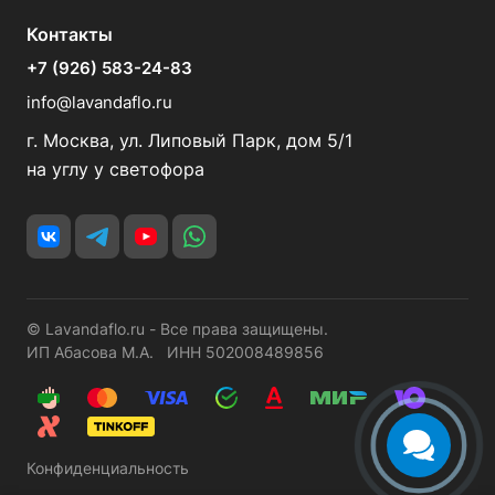
Контакты
+7 (926) 583-24-83
info@lavandaflo.ru
г. Москва, ул. Липовый Парк, дом 5/1
на углу у светофора
© Lavandaflo.ru - Все права защищены.
ИП Абасова М.А. ИНН 502008489856
Конфиденциальность