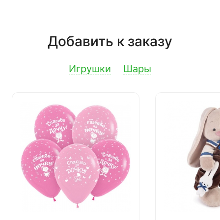
Добавить к заказу
Игрушки
Шары