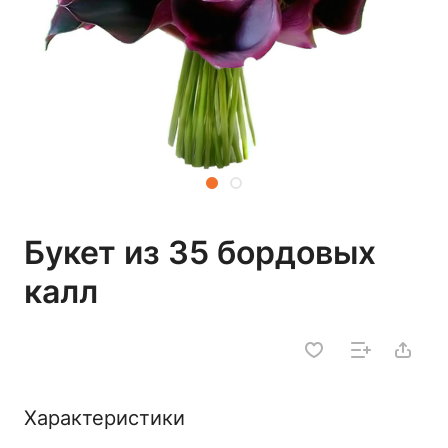
Букет из 35 бордовых
калл
Характеристики