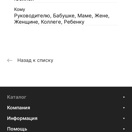
Кому
Руководителю, Бабушке, Маме, Жене,
Женщине, Коллеге, Ребенку
Назад к списку
Каталог
Компания
Информация
Помощь