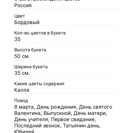
Россия
Цвет
Бордовый
Кол-во цветов в букете
35
Высота букета
50 см.
Ширина букета
35 см.
Какие цветы содержит
Калла
Повод
8 марта, День рождения, День святого
Валентина, Выпускной, День матери,
День учителя, Первое свидание,
Последний звонок, Татьянин день,
Юбилей