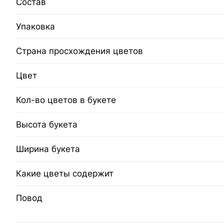
Состав
Упаковка
Страна просхождения цветов
Цвет
Кол-во цветов в букете
Высота букета
Ширина букета
Какие цветы содержит
Повод