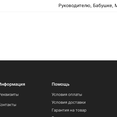
Руководителю, Бабушке, 
Информация
Помощь
Реквизиты
Условия оплаты
Условия доставки
Контакты
Гарантия на товар