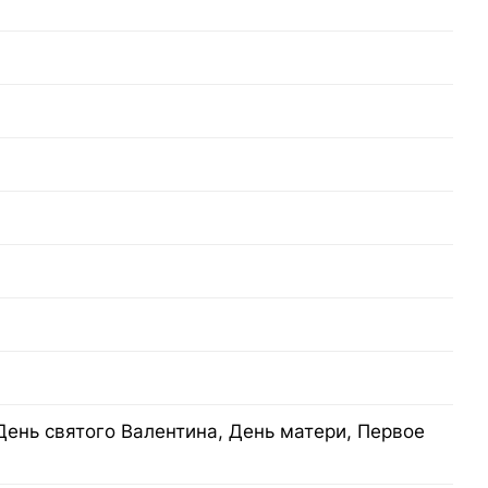
День святого Валентина, День матери, Первое