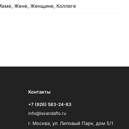
Маме, Жене, Женщине, Коллеге
Контакты
+7 (926) 583-24-83
info@lavandaflo.ru
г. Москва, ул. Липовый Парк, дом 5/1