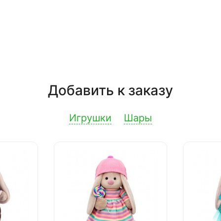
Добавить к заказу
Игрушки
Шары