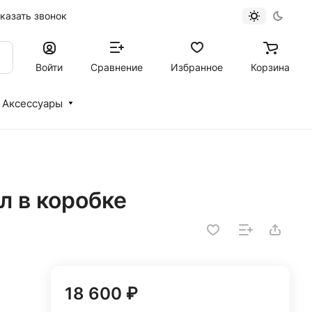
казать звонок
Войти
Сравнение
Избранное
Корзина
Аксессуары
л в коробке
18 600 ₽