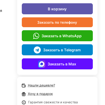
В корзину
я
Заказать по телефону
Заказать в WhatsApp
Заказать в Telegram
Заказать в Max
Нашли дешевле?
Хочу в подарок
Гарантия свежести и качества