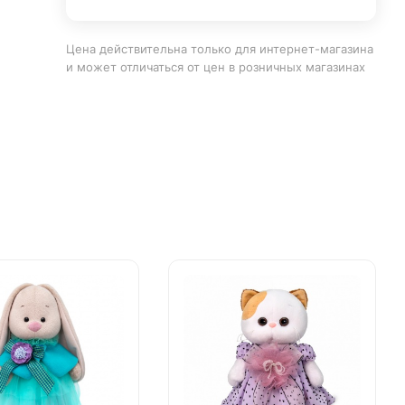
Цена действительна только для интернет-магазина
и может отличаться от цен в розничных магазинах