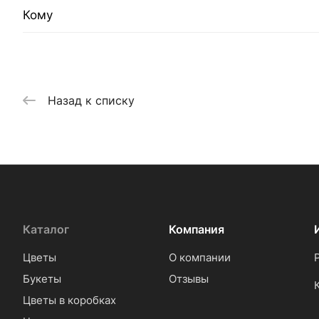
Кому
Назад к списку
Каталог
Компания
Цветы
О компании
Букеты
Отзывы
Цветы в коробках