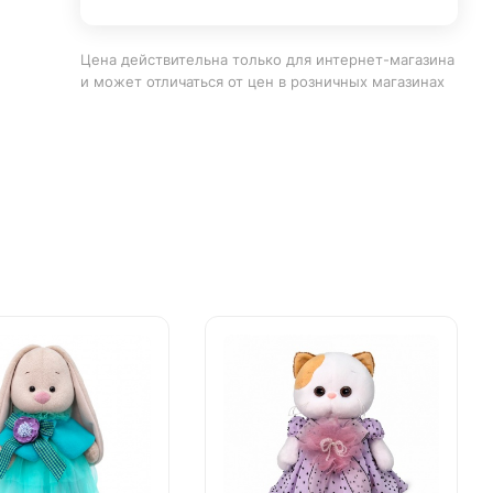
Цена действительна только для интернет-магазина
и может отличаться от цен в розничных магазинах