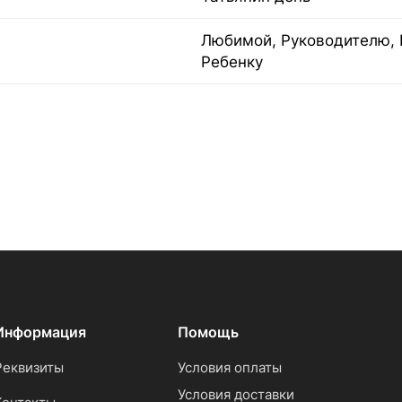
Любимой, Руководителю, 
Ребенку
Информация
Помощь
Реквизиты
Условия оплаты
Условия доставки