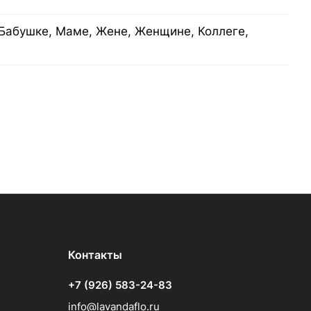
Бабушке, Маме, Жене, Женщине, Коллеге,
Контакты
+7 (926) 583-24-83
info@lavandaflo.ru