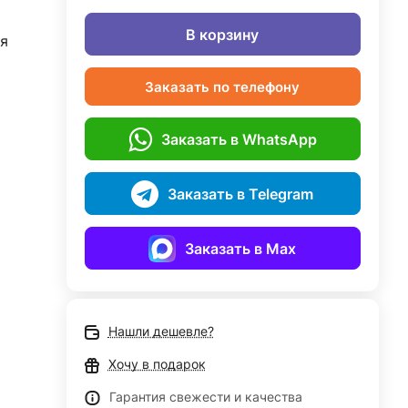
В корзину
я
Заказать по телефону
Заказать в WhatsApp
Заказать в Telegram
Заказать в Max
Нашли дешевле?
Хочу в подарок
Гарантия свежести и качества