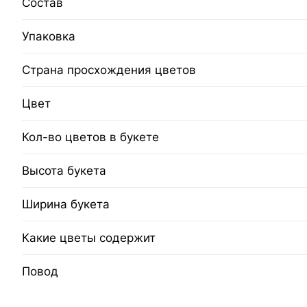
Состав
Упаковка
Страна просхождения цветов
Цвет
Кол-во цветов в букете
Высота букета
Ширина букета
Какие цветы содержит
Повод