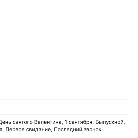
День святого Валентина, 1 сентября, Выпускной,
я, Первое свидание, Последний звонок,