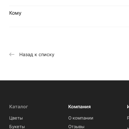
Кому
Назад к списку
Каталог
Компания
Цветы
О компании
Букеты
Отзывы