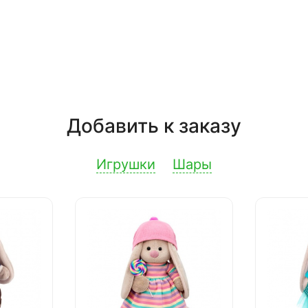
Добавить к заказу
Игрушки
Шары