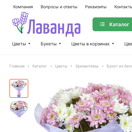
Компания
Вопросы и ответы
Реквизиты
Контакт
Каталог
Цветы
Букеты
Цветы в корзинах
Цве
Главная
Каталог
Цветы
Хризантемы
Букет из бел