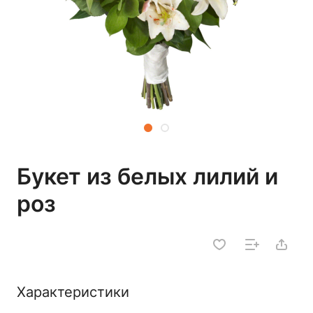
Букет из белых лилий и
роз
Характеристики