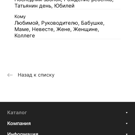
Татьянин день, Юбилей
Кому
Любимой, Руководителю, Бабушке,
Маме, Невесте, Жене, Женщине,
Коллеге
Назад к списку
Каталог
Компания
Информация