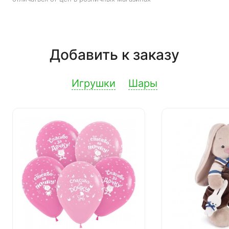
Добавить к заказу
Игрушки
Шары