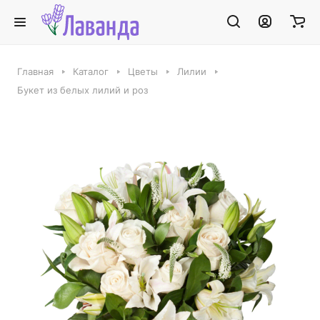
Главная
Каталог
Цветы
Лилии
Букет из белых лилий и роз