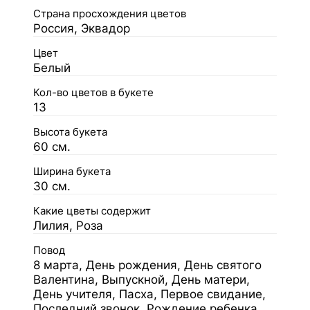
Страна просхождения цветов
Россия, Эквадор
Цвет
Белый
Кол-во цветов в букете
13
Высота букета
60 см.
Ширина букета
30 см.
Какие цветы содержит
Лилия, Роза
Повод
8 марта, День рождения, День святого
Валентина, Выпускной, День матери,
День учителя, Пасха, Первое свидание,
Последний звонок, Рождение ребенка,