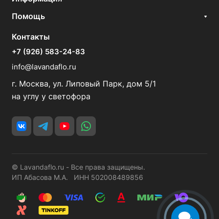
Помощь
Контакты
+7 (926) 583-24-83
info@lavandaflo.ru
г. Москва, ул. Липовый Парк, дом 5/1
на углу у светофора
© Lavandaflo.ru - Все права защищены.
ИП Абасова М.А. ИНН 502008489856