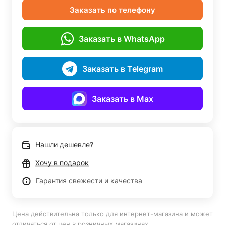
Заказать по телефону
Заказать в WhatsApp
Заказать в Telegram
Заказать в Max
Нашли дешевле?
Хочу в подарок
Гарантия свежести и качества
Цена действительна только для интернет-магазина и может
отличаться от цен в розничных магазинах