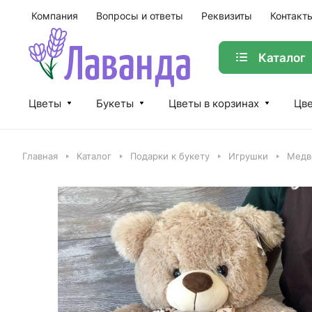
Компания
Вопросы и ответы
Реквизиты
Контакт
Каталог
Цветы
Букеты
Цветы в корзинах
Цве
Главная
Каталог
Подарки к букету
Игрушки
Медв