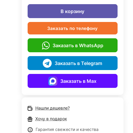
В корзину
Заказать по телефону
Заказать в WhatsApp
Заказать в Telegram
Заказать в Max
Нашли дешевле?
Хочу в подарок
Гарантия свежести и качества