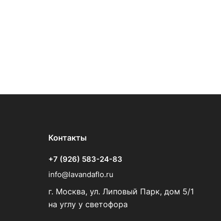
Контакты
+7 (926) 583-24-83
info@lavandaflo.ru
г. Москва, ул. Липовый Парк, дом 5/1
на углу у светофора