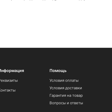
Информация
Помощь
Реквизиты
Условия оплаты
Условия доставки
Контакты
Гарантия на товар
Вопросы и ответы