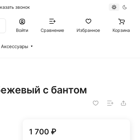
казать звонок
Войти
Сравнение
Избранное
Корзина
Аксессуары
ежевый с бантом
1 700 ₽