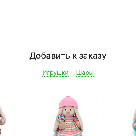
Добавить к заказу
Игрушки
Шары