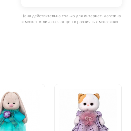
Цена действительна только для интернет-магазина
и может отличаться от цен в розничных магазинах