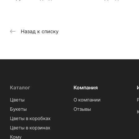
Назад к списку
Каталог
Компания
Цветы
О компании
Букеты
Отзывы
Цветы в коробках
Цветы в корзинах
Кому