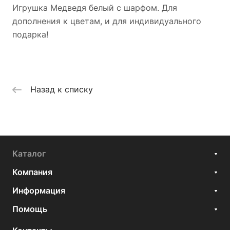
Игрушка Медведя белый с шарфом. Для
дополнения к цветам, и для индивидуального
подарка!
Назад к списку
Каталог
Компания
Информация
Помощь