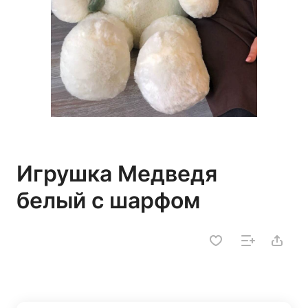
Игрушка Медведя
белый с шарфом