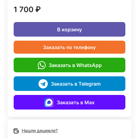
1 700 ₽
В корзину
Заказать по телефону
Заказать в WhatsApp
Заказать в Telegram
Заказать в Max
Нашли дешевле?