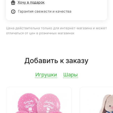
Хочу в подарок
Гарантия свежести и качества
Цена действительна только для интернет-магазина и может
отличаться от цен в розничных магазинах
Добавить к заказу
Игрушки
Шары