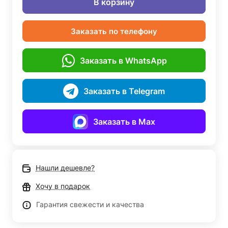
В корзину
Заказать по телефону
Заказать в WhatsApp
Заказать в Telegram
Заказать в Max
Нашли дешевле?
Хочу в подарок
Гарантия свежести и качества