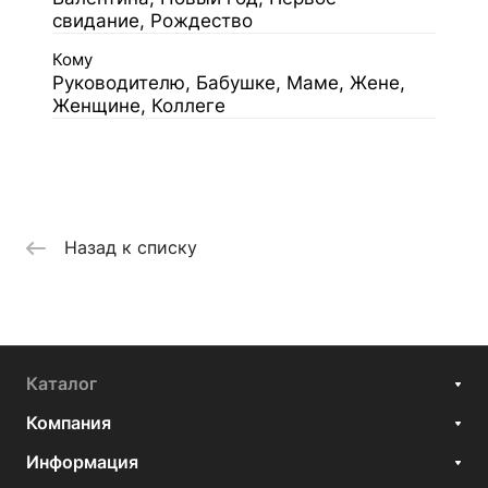
свидание, Рождество
Кому
Руководителю, Бабушке, Маме, Жене,
Женщине, Коллеге
Назад к списку
Каталог
Компания
Информация