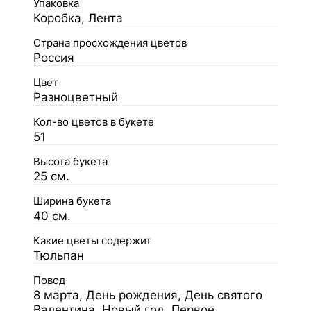
Упаковка
Коробка, Лента
Страна просхождения цветов
Россия
Цвет
Разноцветный
Кол-во цветов в букете
51
Высота букета
25 см.
Ширина букета
40 см.
Какие цветы содержит
Тюльпан
Повод
8 марта, День рождения, День святого
Валентина, Новый год, Первое