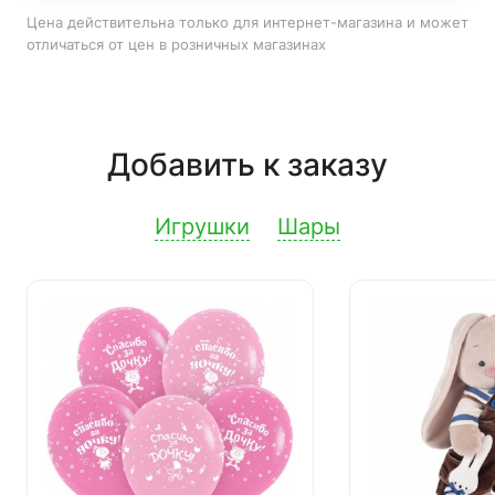
Цена действительна только для интернет-магазина и может
отличаться от цен в розничных магазинах
Добавить к заказу
Игрушки
Шары