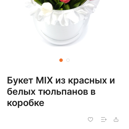
Букет MIX из красных и
белых тюльпанов в
коробке