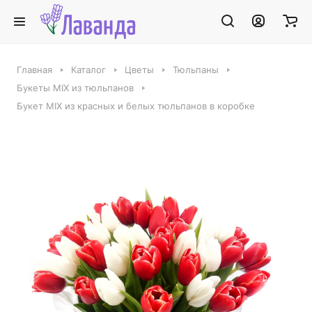
Главная
Каталог
Цветы
Тюльпаны
Букеты MIX из тюльпанов
Букет MIX из красных и белых тюльпанов в коробке