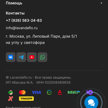
Помощь
Контакты
+7 (926) 583-24-83
info@lavandaflo.ru
г. Москва, ул. Липовый Парк, дом 5/1
на углу у светофора
© Lavandaflo.ru - Все права защищены.
ИП Абасова М.А. ИНН 502008489856
Конфиденциальность